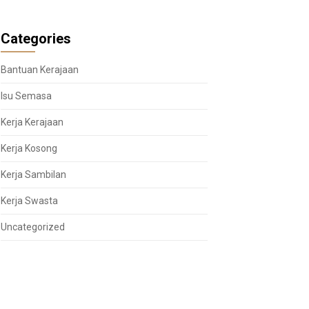
Categories
Bantuan Kerajaan
Isu Semasa
Kerja Kerajaan
Kerja Kosong
Kerja Sambilan
Kerja Swasta
Uncategorized