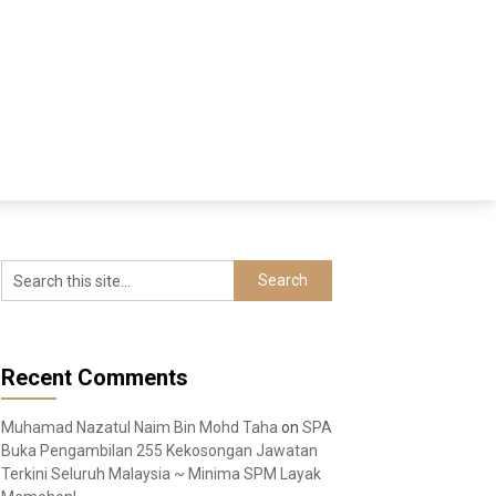
Recent Comments
Muhamad Nazatul Naim Bin Mohd Taha
on
SPA
Buka Pengambilan 255 Kekosongan Jawatan
Terkini Seluruh Malaysia ~ Minima SPM Layak