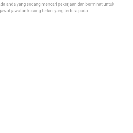
da anda yang sedang mencari pekerjaan dan berminat untuk
awat jawatan kosong terkini yang tertera pada...