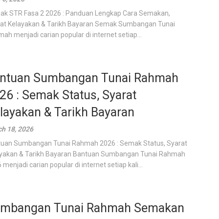
k STR Fasa 2 2026 : Panduan Lengkap Cara Semakan,
at Kelayakan & Tarikh Bayaran Semak Sumbangan Tunai
ah menjadi carian popular di internet setiap...
ntuan Sumbangan Tunai Rahmah
26 : Semak Status, Syarat
layakan & Tarikh Bayaran
h 18, 2026
uan Sumbangan Tunai Rahmah 2026 : Semak Status, Syarat
yakan & Tarikh Bayaran Bantuan Sumbangan Tunai Rahmah
 menjadi carian popular di internet setiap kali...
mbangan Tunai Rahmah Semakan