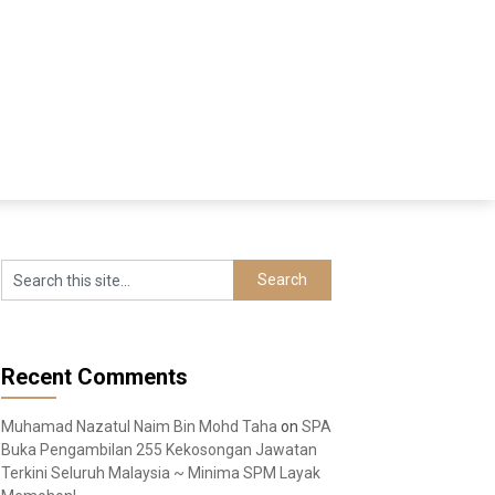
Recent Comments
Muhamad Nazatul Naim Bin Mohd Taha
on
SPA
Buka Pengambilan 255 Kekosongan Jawatan
Terkini Seluruh Malaysia ~ Minima SPM Layak