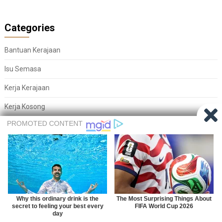
Categories
Bantuan Kerajaan
Isu Semasa
Kerja Kerajaan
Kerja Kosong
Kerja Sambilan
Kerja Swasta
Uncategorized