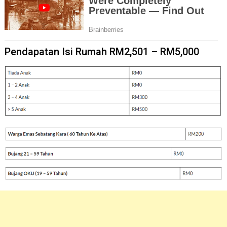
Pendapatan Isi Rumah RM2,501 – RM5,000