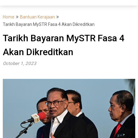
Home
Bantuan Kerajaan
Tarikh Bayaran MySTR Fasa 4 Akan Dikreditkan
Tarikh Bayaran MySTR Fasa 4
Akan Dikreditkan
October 1, 2023