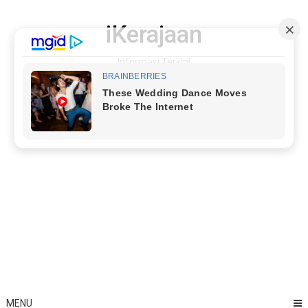
Skip
to
iKerajaan
content
Informasi Terkini
MENU