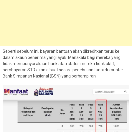
Seperti sebelum ini, bayaran bantuan akan dikreditkan terus ke
dalam akaun penerima yang layak. Manakala bagi mereka yang
tidak mempunyai akaun bank atau status mereka tidak aktif,
pembayaran STR akan dibuat secara penebusan tunai di kaunter
Bank Simpanan Nasional (BSN) yang berhampiran.