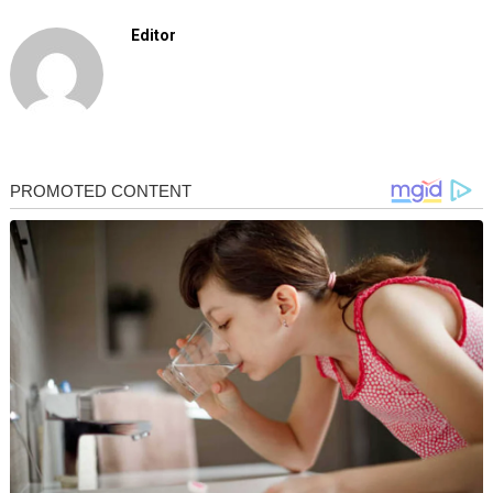
Editor