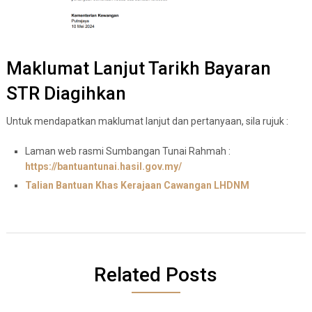
Maklumat Lanjut Tarikh Bayaran
STR Diagihkan
Untuk mendapatkan maklumat lanjut dan pertanyaan, sila rujuk :
Laman web rasmi Sumbangan Tunai Rahmah :
https://bantuantunai.hasil.gov.my/
Talian Bantuan Khas Kerajaan Cawangan LHDNM
Related Posts