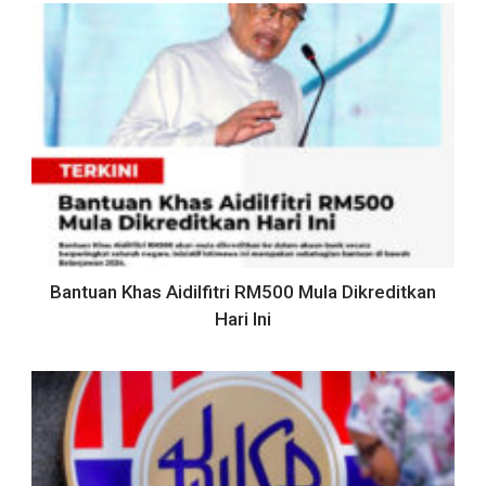
Bantuan Khas Aidilfitri RM500 Mula Dikreditkan
Hari Ini