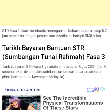
STR Fasa 2 akan membantu meringankan beban kos sara hidup 8.7
juta penerima dengan peruntukan disediakan hampir RM8 bilion.
Tarikh Bayaran Bantuan STR
(Sumbangan Tunai Rahmah) Fasa 3
Tarikh bayaran STR Fasa Tiga adalah mulai bulan Ogos 2024 (Tarikh
sebenar akan dikemaskini setelah diumumkan secara rasmi oleh
pihak Kementerian Kewangan Malaysia).