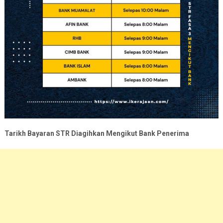
Tarikh Bayaran STR Diagihkan Mengikut Bank Penerima