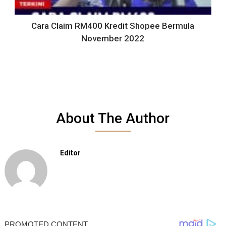
Cara Claim RM400 Kredit Shopee Bermula
November 2022
About The Author
Editor