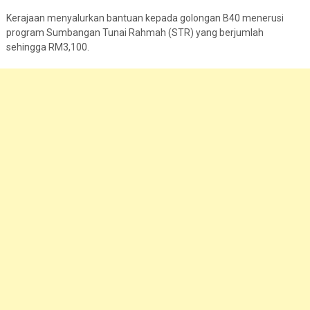
Kerajaan menyalurkan bantuan kepada golongan B40 menerusi
program Sumbangan Tunai Rahmah (STR) yang berjumlah
sehingga RM3,100.