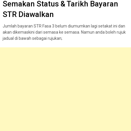
Semakan Status & Tarikh Bayaran
STR Diawalkan
Jumlah bayaran STR Fasa 3 belum diumumkan lagi setakat ini dan
akan dikemaskini dari semasa ke semasa. Namun anda boleh rujuk
jadual di bawah sebagai rujukan;