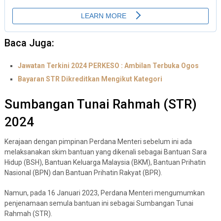
Baca Juga:
Jawatan Terkini 2024 PERKESO : Ambilan Terbuka Ogos
Bayaran STR Dikreditkan Mengikut Kategori
Sumbangan Tunai Rahmah (STR)
2024
Kerajaan dengan pimpinan Perdana Menteri sebelum ini ada
melaksanakan skim bantuan yang dikenali sebagai Bantuan Sara
Hidup (BSH), Bantuan Keluarga Malaysia (BKM), Bantuan Prihatin
Nasional (BPN) dan Bantuan Prihatin Rakyat (BPR).
Namun, pada 16 Januari 2023, Perdana Menteri mengumumkan
penjenamaan semula bantuan ini sebagai Sumbangan Tunai
Rahmah (STR).