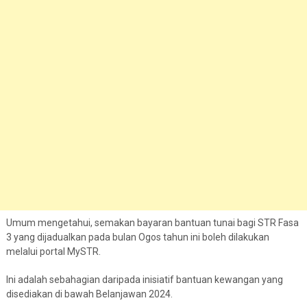
Umum mengetahui, semakan bayaran bantuan tunai bagi STR Fasa
3 yang dijadualkan pada bulan Ogos tahun ini boleh dilakukan
melalui portal MySTR.
Ini adalah sebahagian daripada inisiatif bantuan kewangan yang
disediakan di bawah Belanjawan 2024.