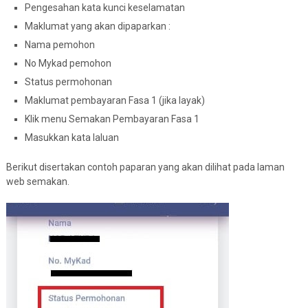
Pengesahan kata kunci keselamatan
Maklumat yang akan dipaparkan :
Nama pemohon
No Mykad pemohon
Status permohonan
Maklumat pembayaran Fasa 1 (jika layak)
Klik menu Semakan Pembayaran Fasa 1
Masukkan kata laluan
Berikut disertakan contoh paparan yang akan dilihat pada laman
web semakan.