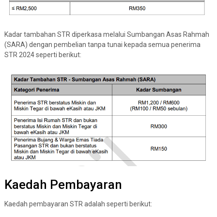
Kadar tambahan STR diperkasa melalui Sumbangan Asas Rahmah
(SARA) dengan pembelian tanpa tunai kepada semua penerima
STR 2024 seperti berikut:
Kaedah Pembayaran
Kaedah pembayaran STR adalah seperti berikut: