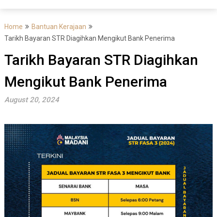
Home
Bantuan Kerajaan
Tarikh Bayaran STR Diagihkan Mengikut Bank Penerima
Tarikh Bayaran STR Diagihkan
Mengikut Bank Penerima
August 20, 2024