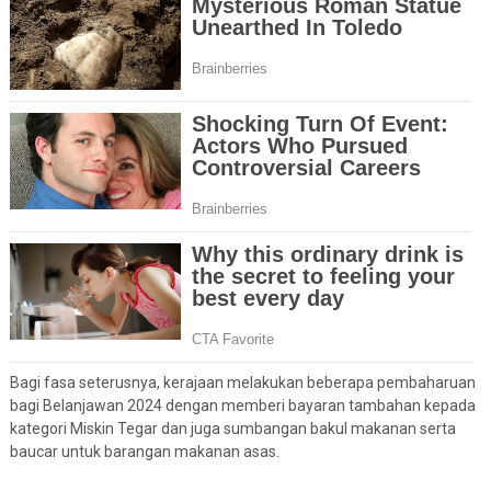
Bagi fasa seterusnya, kerajaan melakukan beberapa pembaharuan
bagi Belanjawan 2024 dengan memberi bayaran tambahan kepada
kategori Miskin Tegar dan juga sumbangan bakul makanan serta
baucar untuk barangan makanan asas.