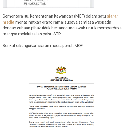
Sementara itu, Kementerian Kewangan (MOF) dalam satu
siaran
media
menasihatkan orang ramai supaya sentiasa waspada
dengan cubaan pihak tidak bertanggungjawab untuk memperdaya
mangsa melalui talian palsu STR.
Berikut dikongsikan siaran media penuh MOF: