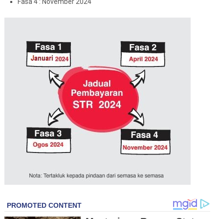
Fasa 4 : November 2024