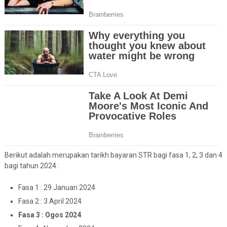
Berikut adalah merupakan tarikh bayaran STR bagi fasa 1, 2, 3 dan 4
bagi tahun 2024 :
Fasa 1 : 29 Januari 2024
Fasa 2 : 3 April 2024
Fasa 3 : Ogos 2024