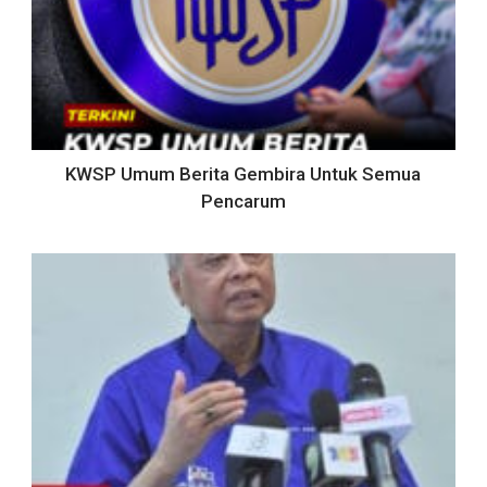
KWSP Umum Berita Gembira Untuk Semua
Pencarum