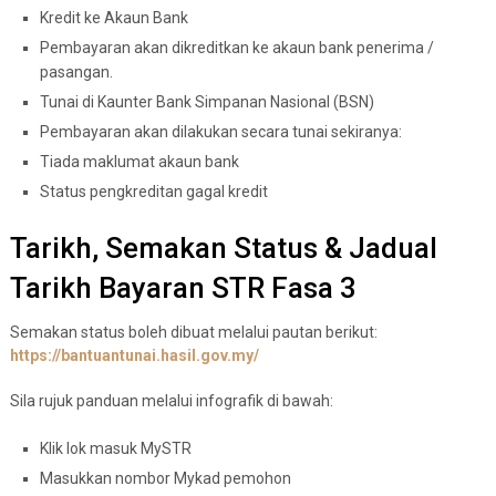
Kredit ke Akaun Bank
Pembayaran akan dikreditkan ke akaun bank penerima /
pasangan.
Tunai di Kaunter Bank Simpanan Nasional (BSN)
Pembayaran akan dilakukan secara tunai sekiranya:
Tiada maklumat akaun bank
Status pengkreditan gagal kredit
Tarikh, Semakan Status & Jadual
Tarikh Bayaran STR Fasa 3
Semakan status boleh dibuat melalui pautan berikut:
https://bantuantunai.hasil.gov.my/
Sila rujuk panduan melalui infografik di bawah:
Klik lok masuk MySTR
Masukkan nombor Mykad pemohon