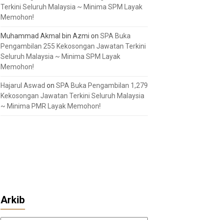
Terkini Seluruh Malaysia ~ Minima SPM Layak
Memohon!
Muhammad Akmal bin Azmi
on
SPA Buka
Pengambilan 255 Kekosongan Jawatan Terkini
Seluruh Malaysia ~ Minima SPM Layak
Memohon!
Hajarul Aswad
on
SPA Buka Pengambilan 1,279
Kekosongan Jawatan Terkini Seluruh Malaysia
~ Minima PMR Layak Memohon!
Arkib