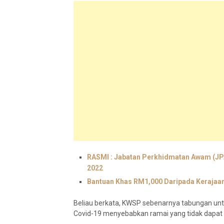
RASMI : Jabatan Perkhidmatan Awam (JP
2022
Bantuan Khas RM1,000 Daripada Kerajaa
Beliau berkata, KWSP sebenarnya tabungan untuk
Covid-19 menyebabkan ramai yang tidak dapat 