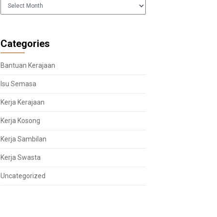
Arkib
Categories
Bantuan Kerajaan
Isu Semasa
Kerja Kerajaan
Kerja Kosong
Kerja Sambilan
Kerja Swasta
Uncategorized