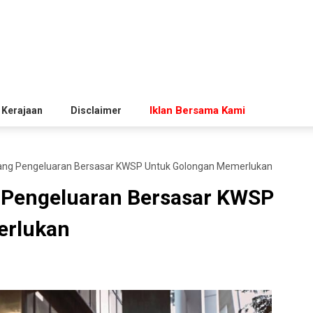
Iklan Bersama Kami
 Kerajaan
Disclaimer
bang Pengeluaran Bersasar KWSP Untuk Golongan Memerlukan
g Pengeluaran Bersasar KWSP
erlukan