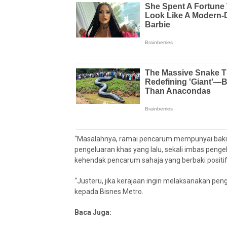
“Masalahnya, ramai pencarum mempunyai baki 
pengeluaran khas yang lalu, sekali imbas penge
kehendak pencarum sahaja yang berbaki positif
“Justeru, jika kerajaan ingin melaksanakan peng
kepada Bisnes Metro.
Baca Juga: