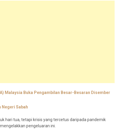
A) Malaysia Buka Pengambilan Besar-Besaran Disember
n Negeri Sabah
 hari tua, tetapi krisis yang tercetus daripada pandemik
mengelakkan pengeluaran ini.