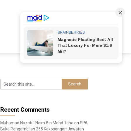
Recent Comments
Muhamad Nazatul Naim Bin Mohd Taha
on
SPA
Buka Pengambilan 255 Kekosongan Jawatan