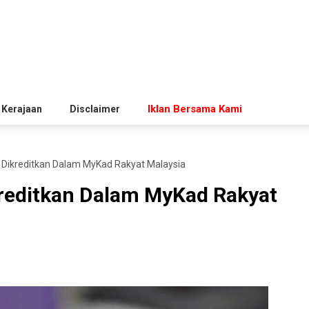
Iklan Bersama Kami
 Kerajaan
Disclaimer
Dikreditkan Dalam MyKad Rakyat Malaysia
reditkan Dalam MyKad Rakyat