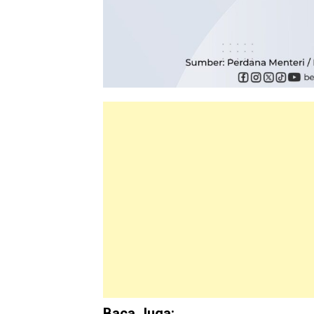
Baca Juga: