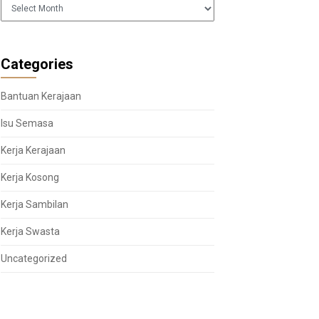
Arkib
Categories
Bantuan Kerajaan
Isu Semasa
Kerja Kerajaan
Kerja Kosong
Kerja Sambilan
Kerja Swasta
Uncategorized