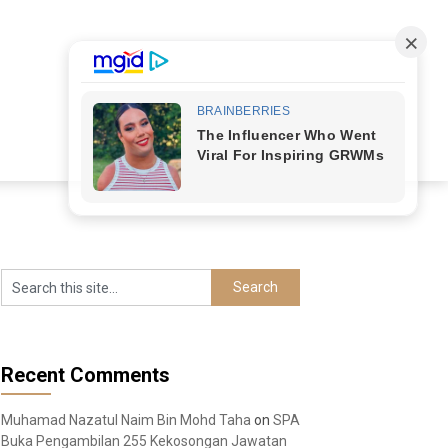
Recent Comments
Muhamad Nazatul Naim Bin Mohd Taha
on
SPA
Buka Pengambilan 255 Kekosongan Jawatan