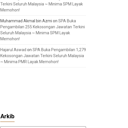
Terkini Seluruh Malaysia ~ Minima SPM Layak
Memohon!
Muhammad Akmal bin Azmi
on
SPA Buka
Pengambilan 255 Kekosongan Jawatan Terkini
Seluruh Malaysia ~ Minima SPM Layak
Memohon!
Hajarul Aswad
on
SPA Buka Pengambilan 1,279
Kekosongan Jawatan Terkini Seluruh Malaysia
~ Minima PMR Layak Memohon!
Arkib