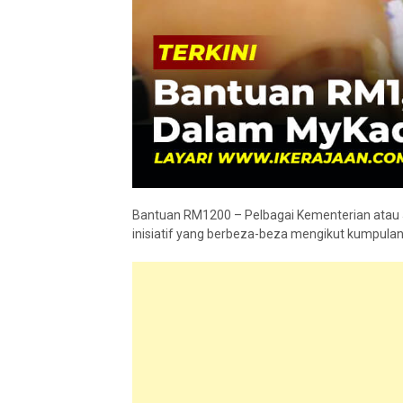
Bantuan RM1200 – Pelbagai Kementerian atau
inisiatif yang berbeza-beza mengikut kumpul