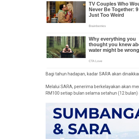
Bagi tahun hadapan, kadar SARA akan dinaikka
Melalui SARA, penerima berkelayakan akan men
RM100 setiap bulan selama setahun (12 bulan)