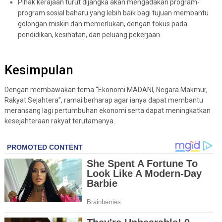
Pihak kerajaan turut dijangka akan mengadakan program-
program sosial baharu yang lebih baik bagi tujuan membantu
golongan miskin dan memerlukan, dengan fokus pada
pendidikan, kesihatan, dan peluang pekerjaan.
Kesimpulan
Dengan membawakan tema “Ekonomi MADANI, Negara Makmur,
Rakyat Sejahtera”, ramai berharap agar ianya dapat membantu
meransang lagi pertumbuhan ekonomi serta dapat meningkatkan
kesejahteraan rakyat terutamanya.