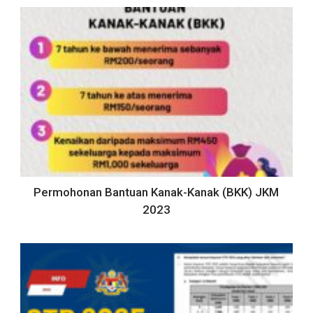
Permohonan Bantuan Kanak-Kanak (BKK) JKM
2023