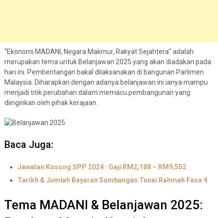
“Ekonomi MADANI, Negara Makmur, Rakyat Sejahtera” adalah
merupakan tema untuk Belanjawan 2025 yang akan diadakan pada
hari ini. Pembentangan bakal dilaksanakan di bangunan Parlimen
Malaysia. Diharapkan dengan adanya belanjawan ini ianya mampu
menjadi titik perubahan dalam memacu pembangunan yang
diinginkan oleh pihak kerajaan.
Baca Juga:
Jawatan Kosong SPP 2024 : Gaji RM2,188 – RM9,552
Tarikh & Jumlah Bayaran Sumbangan Tunai Rahmah Fasa 4
Tema MADANI & Belanjawan 2025: