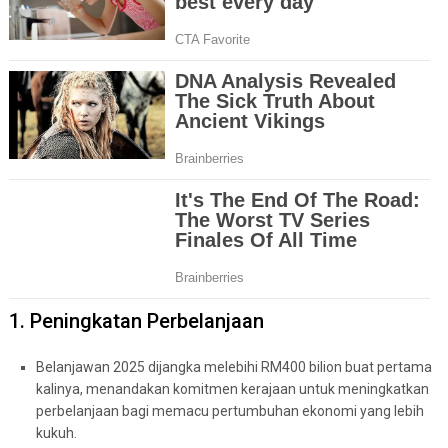
1. Peningkatan Perbelanjaan
Belanjawan 2025 dijangka melebihi RM400 bilion buat pertama
kalinya, menandakan komitmen kerajaan untuk meningkatkan
perbelanjaan bagi memacu pertumbuhan ekonomi yang lebih
kukuh.