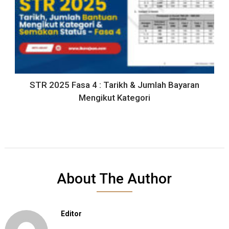
STR 2025 Fasa 4 : Tarikh & Jumlah Bayaran
Mengikut Kategori
About The Author
Editor