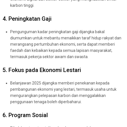
karbon tinggi.
4. Peningkatan Gaji
Pengunguman kadar peningkatan gaji dijangka bakal
diumumkan untuk mebantu menaikkan taraf hidup rakyat dan
merangsang pertumbuhan ekonomi, serta dapat memberi
faedah dan kebaikan kepada semua lapisan masyarakat,
termasuk pekerja sektor awam dan swasta.
5. Fokus pada Ekonomi Lestari
Belanjawan 2025 dijangka memberi penekanan kepada
pembangunan ekonomi yang lestari, termasuk usaha untuk
mengurangkan pelepasan karbon dan menggalakkan
penggunaan tenaga boleh diperbaharui.
6. Program Sosial