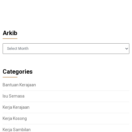
Arkib
Arkib
Categories
Bantuan Kerajaan
Isu Semasa
Kerja Kerajaan
Kerja Kosong
Kerja Sambilan