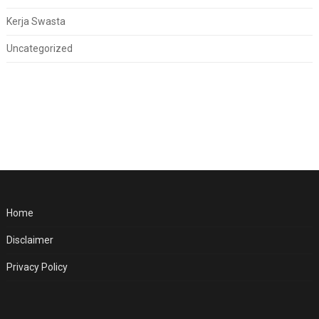
Kerja Swasta
Uncategorized
Home
Disclaimer
Privacy Policy