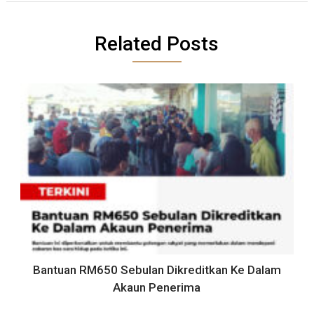
Related Posts
Bantuan RM650 Sebulan Dikreditkan Ke Dalam
Akaun Penerima