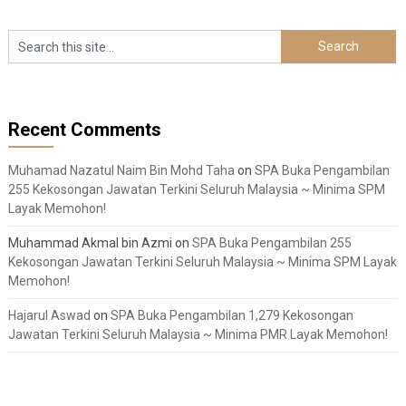
Recent Comments
Muhamad Nazatul Naim Bin Mohd Taha
on
SPA Buka Pengambilan
255 Kekosongan Jawatan Terkini Seluruh Malaysia ~ Minima SPM
Layak Memohon!
Muhammad Akmal bin Azmi
on
SPA Buka Pengambilan 255
Kekosongan Jawatan Terkini Seluruh Malaysia ~ Minima SPM Layak
Memohon!
Hajarul Aswad
on
SPA Buka Pengambilan 1,279 Kekosongan
Jawatan Terkini Seluruh Malaysia ~ Minima PMR Layak Memohon!