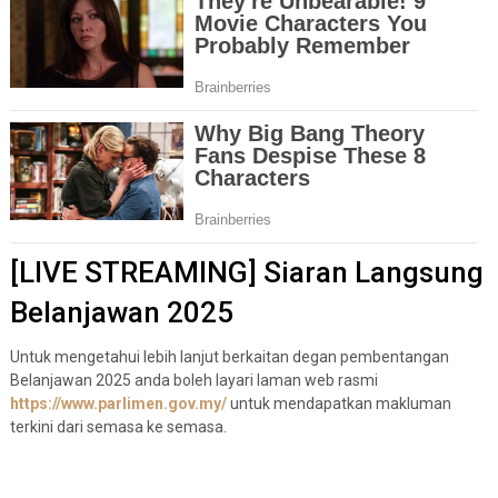
[LIVE STREAMING] Siaran Langsung
Belanjawan 2025
Untuk mengetahui lebih lanjut berkaitan degan pembentangan
Belanjawan 2025 anda boleh layari laman web rasmi
https://www.parlimen.gov.my/
untuk mendapatkan makluman
terkini dari semasa ke semasa.