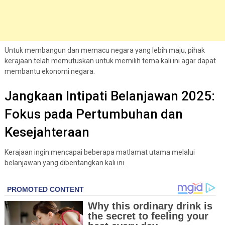
Untuk membangun dan memacu negara yang lebih maju, pihak
kerajaan telah memutuskan untuk memilih tema kali ini agar dapat
membantu ekonomi negara.
Jangkaan Intipati Belanjawan 2025:
Fokus pada Pertumbuhan dan
Kesejahteraan
Kerajaan ingin mencapai beberapa matlamat utama melalui
belanjawan yang dibentangkan kali ini.