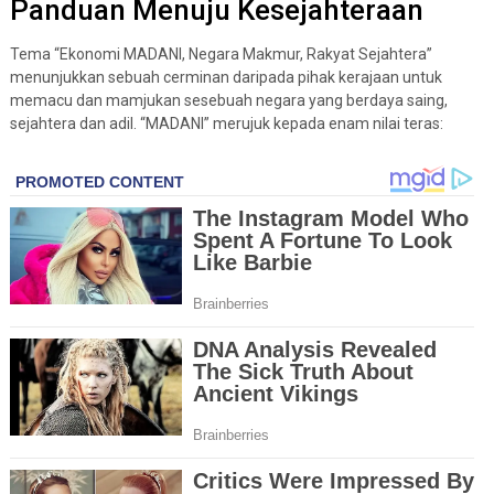
Panduan Menuju Kesejahteraan
Tema “Ekonomi MADANI, Negara Makmur, Rakyat Sejahtera”
menunjukkan sebuah cerminan daripada pihak kerajaan untuk
memacu dan mamjukan sesebuah negara yang berdaya saing,
sejahtera dan adil. “MADANI” merujuk kepada enam nilai teras: