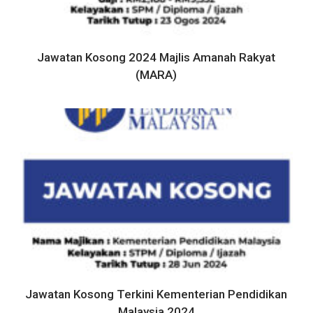
Jawatan Kosong 2024 Majlis Amanah Rakyat
(MARA)
Jawatan Kosong Terkini Kementerian Pendidikan
Malaysia 2024