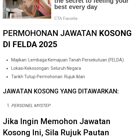
PERMOHONAN JAWATAN
KOSONG
DI FELDA 2025
Majikan: Lembaga Kemajuan Tanah Persekutuan (FELDA)
Lokasi Kekosongan: Seluruh Negara
Tarikh Tutup Permohonan: Rujuk Iklan
JAWATAN KOSONG YANG DITAWARKAN:
PERSONEL MYSTEP
Jika Ingin Memohon Jawatan
Kosong Ini, Sila Rujuk Pautan