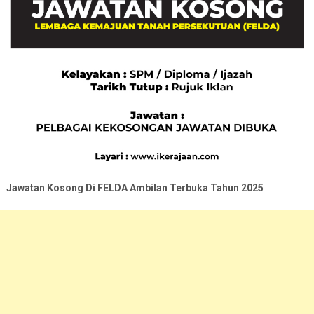
Jawatan Kosong Di FELDA Ambilan Terbuka Tahun
2025