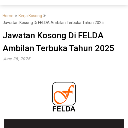
Home
Kerja Kosong
Jawatan Kosong Di FELDA Ambilan Terbuka Tahun 2025
Jawatan Kosong Di FELDA
Ambilan Terbuka Tahun 2025
June 25, 2025