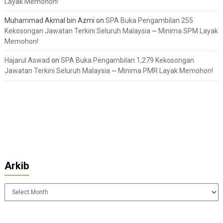
Layak Memohon!
Muhammad Akmal bin Azmi
on
SPA Buka Pengambilan 255
Kekosongan Jawatan Terkini Seluruh Malaysia ~ Minima SPM Layak
Memohon!
Hajarul Aswad
on
SPA Buka Pengambilan 1,279 Kekosongan
Jawatan Terkini Seluruh Malaysia ~ Minima PMR Layak Memohon!
Arkib
Arkib