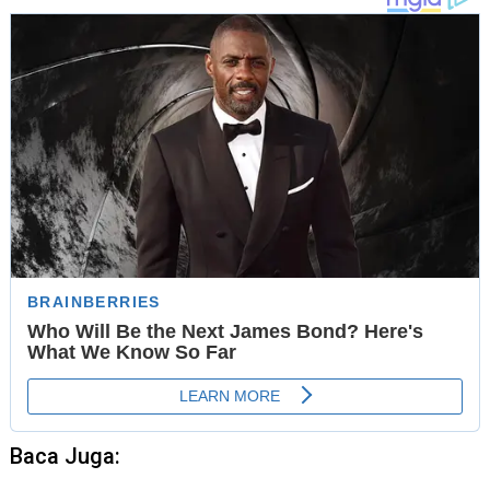
Baca Juga: