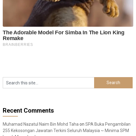
Recent Comments
Muhamad Nazatul Naim Bin Mohd Taha
on
SPA Buka Pengambilan
255 Kekosongan Jawatan Terkini Seluruh Malaysia ~ Minima SPM