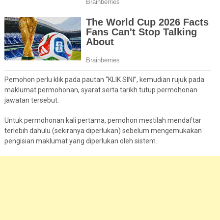
Pemohon perlu klik pada pautan “KLIK SINI”, kemudian rujuk pada
maklumat permohonan, syarat serta tarikh tutup permohonan
jawatan tersebut.
Untuk permohonan kali pertama, pemohon mestilah mendaftar
terlebih dahulu (sekiranya diperlukan) sebelum mengemukakan
pengisian maklumat yang diperlukan oleh sistem.