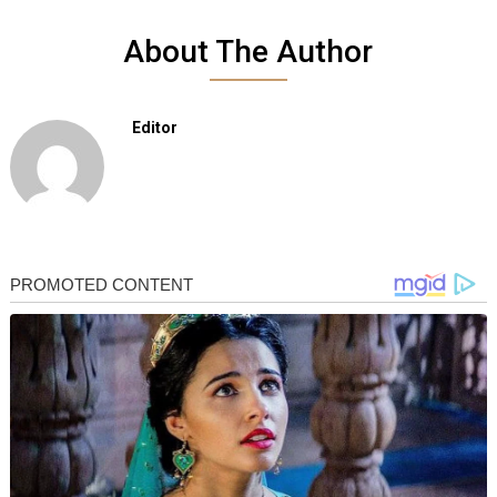
About The Author
Editor