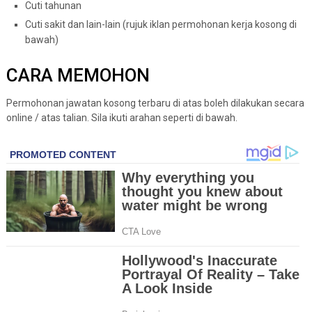
Cuti tahunan
Cuti sakit dan lain-lain (rujuk iklan permohonan kerja kosong di
bawah)
CARA MEMOHON
Permohonan jawatan kosong terbaru di atas boleh dilakukan secara
online / atas talian. Sila ikuti arahan seperti di bawah.