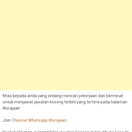
Khas kepada anda yang sedang mencari pekerjaan dan berminat
untuk menjawat jawatan kosong terkini yang tertera pada halaman
iKerajaan.
Join
Channel Whatsapp iKerajaan