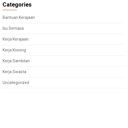
Categories
Bantuan Kerajaan
Isu Semasa
Kerja Kerajaan
Kerja Kosong
Kerja Sambilan
Kerja Swasta
Uncategorized