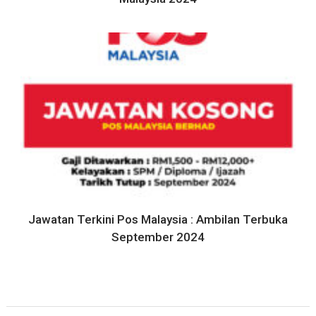
Jawatan Terkini Pos Malaysia : Ambilan Terbuka
September 2024