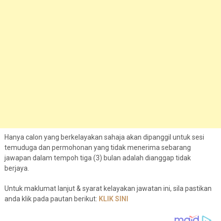
Hanya calon yang berkelayakan sahaja akan dipanggil untuk sesi
temuduga dan permohonan yang tidak menerima sebarang
jawapan dalam tempoh tiga (3) bulan adalah dianggap tidak
berjaya.
Untuk maklumat lanjut & syarat kelayakan jawatan ini, sila pastikan
anda klik pada pautan berikut:
KLIK SINI