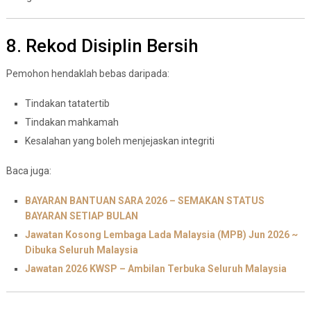
8. Rekod Disiplin Bersih
Pemohon hendaklah bebas daripada:
Tindakan tatatertib
Tindakan mahkamah
Kesalahan yang boleh menjejaskan integriti
Baca juga:
BAYARAN BANTUAN SARA 2026 – SEMAKAN STATUS
BAYARAN SETIAP BULAN
Jawatan Kosong Lembaga Lada Malaysia (MPB) Jun 2026 ~
Dibuka Seluruh Malaysia
Jawatan 2026 KWSP – Ambilan Terbuka Seluruh Malaysia