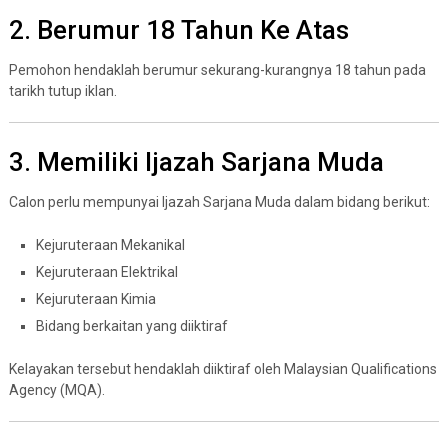
2. Berumur 18 Tahun Ke Atas
Pemohon hendaklah berumur sekurang-kurangnya 18 tahun pada
tarikh tutup iklan.
3. Memiliki Ijazah Sarjana Muda
Calon perlu mempunyai Ijazah Sarjana Muda dalam bidang berikut:
Kejuruteraan Mekanikal
Kejuruteraan Elektrikal
Kejuruteraan Kimia
Bidang berkaitan yang diiktiraf
Kelayakan tersebut hendaklah diiktiraf oleh Malaysian Qualifications
Agency (MQA).