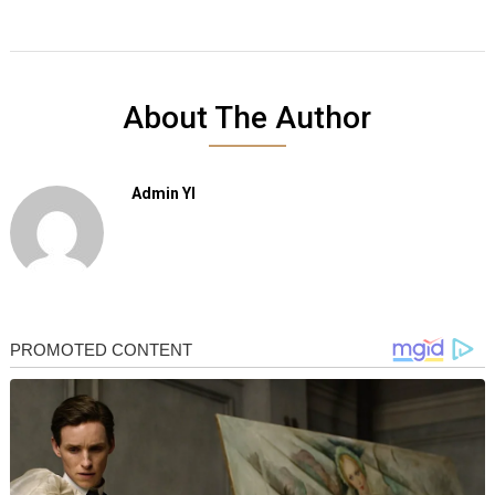
About The Author
Admin YI