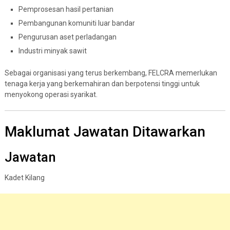
Pemprosesan hasil pertanian
Pembangunan komuniti luar bandar
Pengurusan aset perladangan
Industri minyak sawit
Sebagai organisasi yang terus berkembang, FELCRA memerlukan
tenaga kerja yang berkemahiran dan berpotensi tinggi untuk
menyokong operasi syarikat.
Maklumat Jawatan Ditawarkan
Jawatan
Kadet Kilang