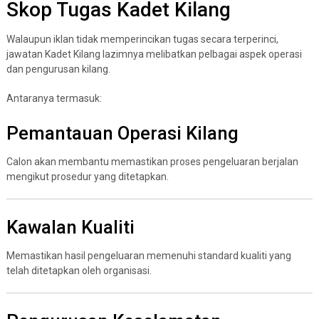
Skop Tugas Kadet Kilang
Walaupun iklan tidak memperincikan tugas secara terperinci,
jawatan Kadet Kilang lazimnya melibatkan pelbagai aspek operasi
dan pengurusan kilang.
Antaranya termasuk:
Pemantauan Operasi Kilang
Calon akan membantu memastikan proses pengeluaran berjalan
mengikut prosedur yang ditetapkan.
Kawalan Kualiti
Memastikan hasil pengeluaran memenuhi standard kualiti yang
telah ditetapkan oleh organisasi.