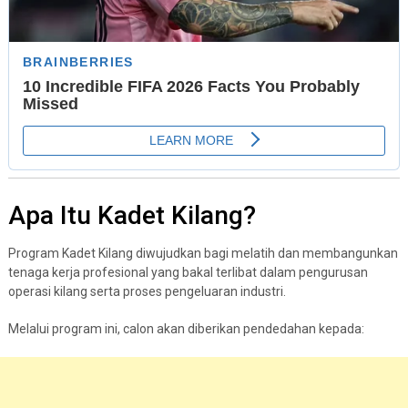
Apa Itu Kadet Kilang?
Program Kadet Kilang diwujudkan bagi melatih dan membangunkan
tenaga kerja profesional yang bakal terlibat dalam pengurusan
operasi kilang serta proses pengeluaran industri.
Melalui program ini, calon akan diberikan pendedahan kepada: