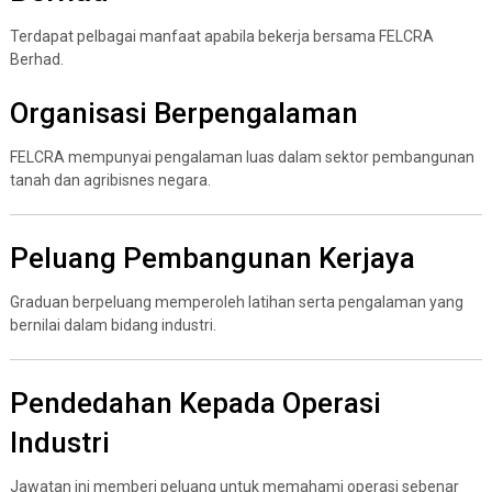
Terdapat pelbagai manfaat apabila bekerja bersama FELCRA
Berhad.
Organisasi Berpengalaman
FELCRA mempunyai pengalaman luas dalam sektor pembangunan
tanah dan agribisnes negara.
Peluang Pembangunan Kerjaya
Graduan berpeluang memperoleh latihan serta pengalaman yang
bernilai dalam bidang industri.
Pendedahan Kepada Operasi
Industri
Jawatan ini memberi peluang untuk memahami operasi sebenar