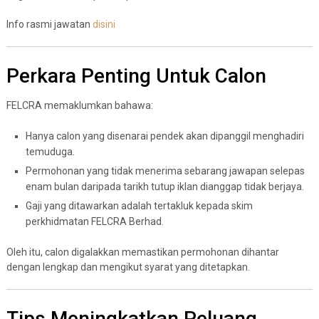
Info rasmi jawatan
disini
Perkara Penting Untuk Calon
FELCRA memaklumkan bahawa:
Hanya calon yang disenarai pendek akan dipanggil menghadiri
temuduga.
Permohonan yang tidak menerima sebarang jawapan selepas
enam bulan daripada tarikh tutup iklan dianggap tidak berjaya.
Gaji yang ditawarkan adalah tertakluk kepada skim
perkhidmatan FELCRA Berhad.
Oleh itu, calon digalakkan memastikan permohonan dihantar
dengan lengkap dan mengikut syarat yang ditetapkan.
Tips Meningkatkan Peluang