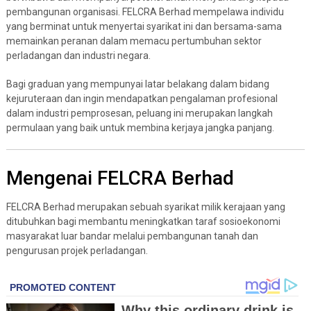
pembangunan organisasi. FELCRA Berhad mempelawa individu
yang berminat untuk menyertai syarikat ini dan bersama-sama
memainkan peranan dalam memacu pertumbuhan sektor
perladangan dan industri negara.
Bagi graduan yang mempunyai latar belakang dalam bidang
kejuruteraan dan ingin mendapatkan pengalaman profesional
dalam industri pemprosesan, peluang ini merupakan langkah
permulaan yang baik untuk membina kerjaya jangka panjang.
Mengenai FELCRA Berhad
FELCRA Berhad
merupakan sebuah syarikat milik kerajaan yang
ditubuhkan bagi membantu meningkatkan taraf sosioekonomi
masyarakat luar bandar melalui pembangunan tanah dan
pengurusan projek perladangan.