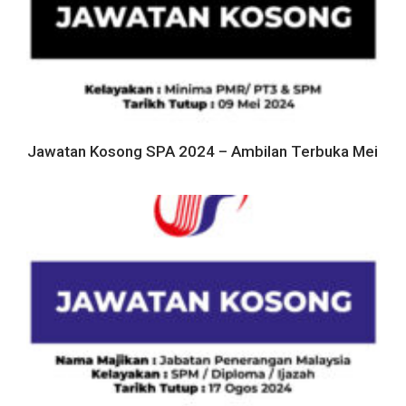
Jawatan Kosong SPA 2024 – Ambilan Terbuka Mei