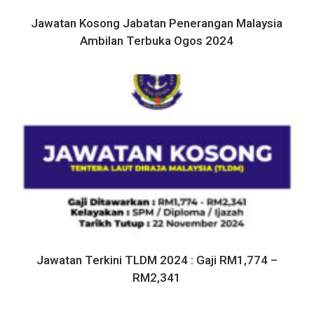
Jawatan Kosong Jabatan Penerangan Malaysia
Ambilan Terbuka Ogos 2024
Jawatan Terkini TLDM 2024 : Gaji RM1,774 –
RM2,341