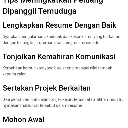
Dipanggil Temuduga
Lengkapkan Resume Dengan Baik
Nyatakan pengalaman akademik dan kokurikulum yang berkaitan
dengan bidang kejuruteraan atau pengurusan industri.
Tonjolkan Kemahiran Komunikasi
Kemahiran komunikasi yang baik sering menjadi nilai tambah
kepada calon.
Sertakan Projek Berkaitan
Jika pernah terlibat dalam projek kejuruteraan atau latihan industri,
nyatakan maklumat tersebut dalam resume.
Mohon Awal