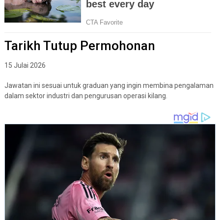
Tarikh Tutup Permohonan
15 Julai 2026
Jawatan ini sesuai untuk graduan yang ingin membina pengalaman
dalam sektor industri dan pengurusan operasi kilang.