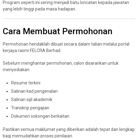
Program seperti ini sering menjadi batu loncatan kepada jawatan
yang lebih tinggi pada masa hadapan.
Cara Membuat Permohonan
Permohonan hendaklah dibuat secara dalam talian melalui portal
kerjaya rasmi FELCRA Berhad.
Sebelum menghantar permohonan, calon disarankan untuk
menyediakan:
Resume terkini
Salinan kad pengenalan
Salinan sijil akademik
Transkrip pengajian
Dokumen sokongan berkaitan
Pastikan semua maklumat yang diberikan adalah tepat dan lengkap
bagi memudahkan proses penilaian.