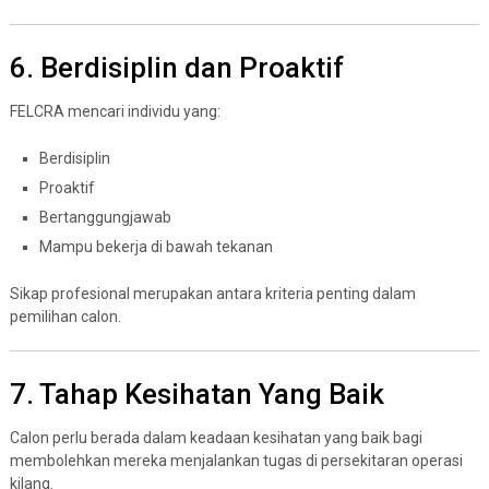
6. Berdisiplin dan Proaktif
FELCRA mencari individu yang:
Berdisiplin
Proaktif
Bertanggungjawab
Mampu bekerja di bawah tekanan
Sikap profesional merupakan antara kriteria penting dalam
pemilihan calon.
7. Tahap Kesihatan Yang Baik
Calon perlu berada dalam keadaan kesihatan yang baik bagi
membolehkan mereka menjalankan tugas di persekitaran operasi
kilang.