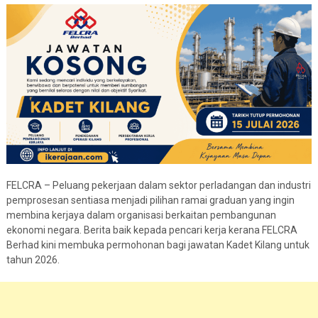
FELCRA – Peluang pekerjaan dalam sektor perladangan dan industri
pemprosesan sentiasa menjadi pilihan ramai graduan yang ingin
membina kerjaya dalam organisasi berkaitan pembangunan
ekonomi negara. Berita baik kepada pencari kerja kerana FELCRA
Berhad kini membuka permohonan bagi jawatan Kadet Kilang untuk
tahun 2026.