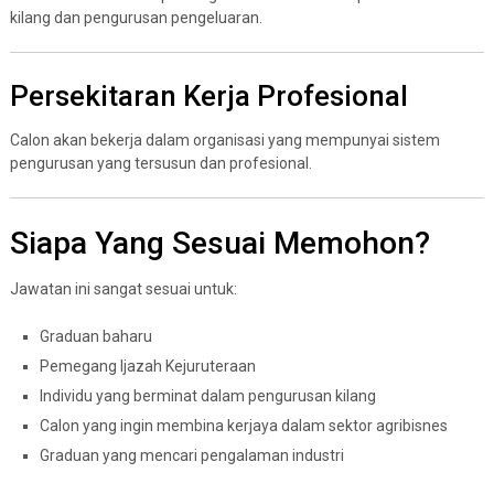
kilang dan pengurusan pengeluaran.
Persekitaran Kerja Profesional
Calon akan bekerja dalam organisasi yang mempunyai sistem
pengurusan yang tersusun dan profesional.
Siapa Yang Sesuai Memohon?
Jawatan ini sangat sesuai untuk:
Graduan baharu
Pemegang Ijazah Kejuruteraan
Individu yang berminat dalam pengurusan kilang
Calon yang ingin membina kerjaya dalam sektor agribisnes
Graduan yang mencari pengalaman industri