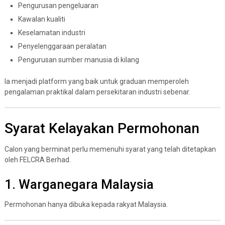
Pengurusan pengeluaran
Kawalan kualiti
Keselamatan industri
Penyelenggaraan peralatan
Pengurusan sumber manusia di kilang
Ia menjadi platform yang baik untuk graduan memperoleh
pengalaman praktikal dalam persekitaran industri sebenar.
Syarat Kelayakan Permohonan
Calon yang berminat perlu memenuhi syarat yang telah ditetapkan
oleh FELCRA Berhad.
1. Warganegara Malaysia
Permohonan hanya dibuka kepada rakyat Malaysia.