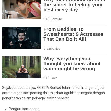
Sejak penubuhannya, FELCRA Berhad telah berkembang menjadi
antara organisasi penting dalam sektor agribisnes negara dengan
penglibatan dalam pelbagai aktiviti seperti:
Pengurusan ladang