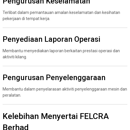
Pengurusan Keselamatan
Terlibat dalam pemantauan amalan keselamatan dan kesihatan
pekerjaan di tempat kerja.
Penyediaan Laporan Operasi
Membantu menyediakan laporan berkaitan prestasi operasi dan
aktiviti kilang.
Pengurusan Penyelenggaraan
Membantu dalam penyelarasan aktiviti penyelenggaraan mesin dan
peralatan.
Kelebihan Menyertai FELCRA
Berhad