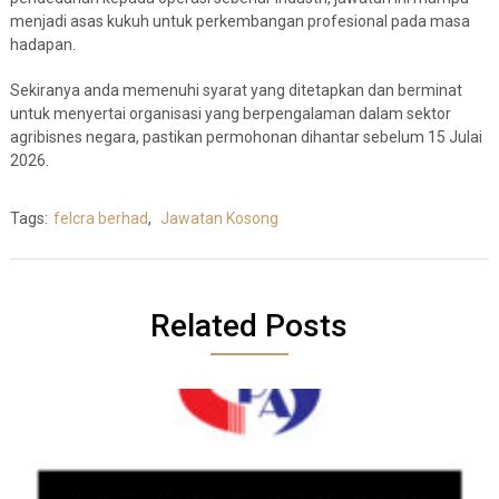
menjadi asas kukuh untuk perkembangan profesional pada masa
hadapan.
Sekiranya anda memenuhi syarat yang ditetapkan dan berminat
untuk menyertai organisasi yang berpengalaman dalam sektor
agribisnes negara, pastikan permohonan dihantar sebelum 15 Julai
2026.
Tags:
felcra berhad
,
Jawatan Kosong
Related Posts