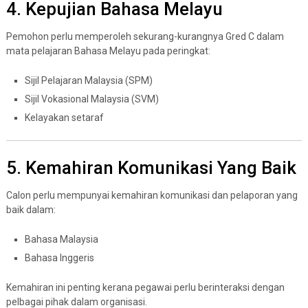
4. Kepujian Bahasa Melayu
Pemohon perlu memperoleh sekurang-kurangnya Gred C dalam
mata pelajaran Bahasa Melayu pada peringkat:
Sijil Pelajaran Malaysia (SPM)
Sijil Vokasional Malaysia (SVM)
Kelayakan setaraf
5. Kemahiran Komunikasi Yang Baik
Calon perlu mempunyai kemahiran komunikasi dan pelaporan yang
baik dalam:
Bahasa Malaysia
Bahasa Inggeris
Kemahiran ini penting kerana pegawai perlu berinteraksi dengan
pelbagai pihak dalam organisasi.