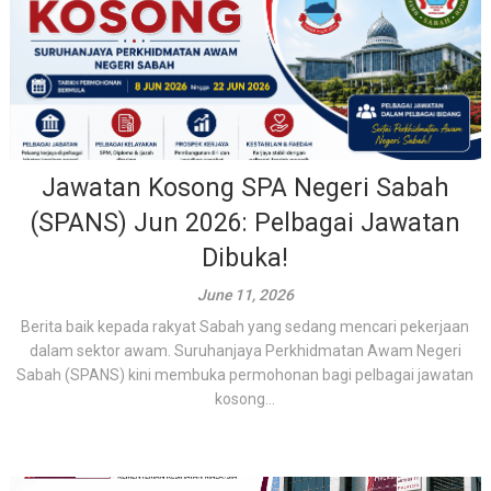
Jawatan Kosong SPA Negeri Sabah
(SPANS) Jun 2026: Pelbagai Jawatan
Dibuka!
June 11, 2026
Berita baik kepada rakyat Sabah yang sedang mencari pekerjaan
dalam sektor awam. Suruhanjaya Perkhidmatan Awam Negeri
Sabah (SPANS) kini membuka permohonan bagi pelbagai jawatan
kosong...