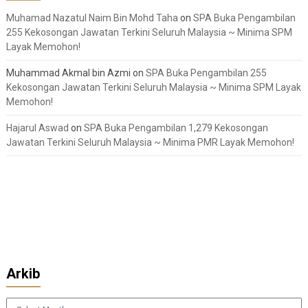
Muhamad Nazatul Naim Bin Mohd Taha
on
SPA Buka Pengambilan
255 Kekosongan Jawatan Terkini Seluruh Malaysia ~ Minima SPM
Layak Memohon!
Muhammad Akmal bin Azmi
on
SPA Buka Pengambilan 255
Kekosongan Jawatan Terkini Seluruh Malaysia ~ Minima SPM Layak
Memohon!
Hajarul Aswad
on
SPA Buka Pengambilan 1,279 Kekosongan
Jawatan Terkini Seluruh Malaysia ~ Minima PMR Layak Memohon!
Arkib
Arkib