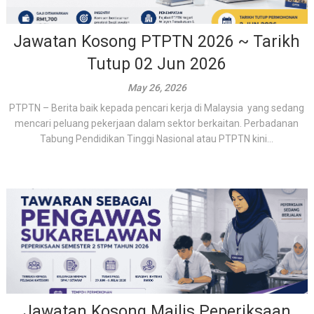
Jawatan Kosong PTPTN 2026 ~ Tarikh
Tutup 02 Jun 2026
May 26, 2026
PTPTN – Berita baik kepada pencari kerja di Malaysia yang sedang
mencari peluang pekerjaan dalam sektor berkaitan. Perbadanan
Tabung Pendidikan Tinggi Nasional atau PTPTN kini...
Jawatan Kosong Majlis Peperiksaan