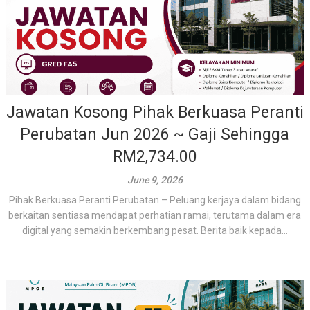
Jawatan Kosong Pihak Berkuasa Peranti
Perubatan Jun 2026 ~ Gaji Sehingga
RM2,734.00
June 9, 2026
Pihak Berkuasa Peranti Perubatan – Peluang kerjaya dalam bidang
berkaitan sentiasa mendapat perhatian ramai, terutama dalam era
digital yang semakin berkembang pesat. Berita baik kepada...