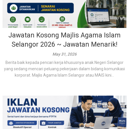
Jawatan Kosong Majlis Agama Islam
Selangor 2026 ~ Jawatan Menarik!
May 31, 2026
Berita baik kepada pencari kerja khususnya anak Negeri Selangor
yang sedang mencari peluang pekerjaan dalam bidang komunikasi
korporat. Majlis Agama Islam Selangor atau MAIS kini...