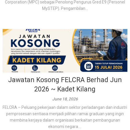
Corporation (MPC) sebagai Penolong Pengurus Gred E9 (Personel
MySTEP). Pengambilan...
Jawatan Kosong FELCRA Berhad Jun
2026 ~ Kadet Kilang
June 18, 2026
FELCRA – Peluang pekerjaan dalam sektor perladangan dan industri
pemprosesan sentiasa menjadi pilihan ramai graduan yang ingin
membina kerjaya dalam organisasi berkaitan pembangunan
ekonomi negara....