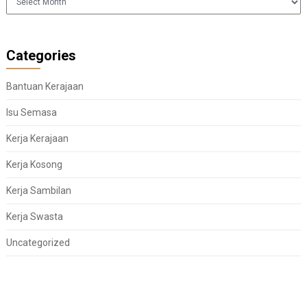
Categories
Bantuan Kerajaan
Isu Semasa
Kerja Kerajaan
Kerja Kosong
Kerja Sambilan
Kerja Swasta
Uncategorized