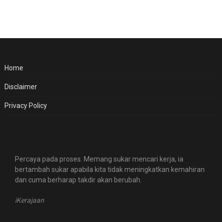
Home
Disclaimer
Privacy Policy
Percaya pada proses. Memang sukar mencari kerja, ia
bertambah sukar apabila kita tidak meningkatkan kemahiran
dan cuma berharap takdir akan berubah.
iKerajaan