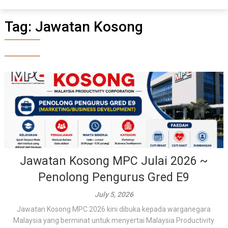
Tag:
Jawatan Kosong
Jawatan Kosong MPC Julai 2026 ~
Penolong Pengurus Gred E9
July 5, 2026
Jawatan Kosong MPC 2026 kini dibuka kepada warganegara
Malaysia yang berminat untuk menyertai Malaysia Productivity