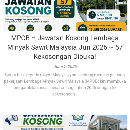
MPOB – Jawatan Kosong Lembaga
Minyak Sawit Malaysia Jun 2026 ~ 57
Kekosongan Dibuka!
June 1, 2026
Berita baik kepada rakyat Malaysia yang sedang mencari peluang
pekerjaan! Lembaga Minyak Sawit Malaysia (MPOB) kini membuka
pengambilan besar-besaran bagi tahun 2026 dengan 57
kekosongan...