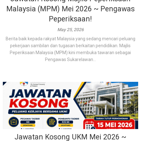
Malaysia (MPM) Mei 2026 ~ Pengawas
Peperiksaan!
May 25, 2026
Berita baik kepada rakyat Malaysia yang sedang mencari peluang
pekerjaan sambilan dan tugasan berkaitan pendidikan. Majlis
Peperiksaan Malaysia (MPM) kini membuka tawaran sebagai
Pengawas Sukarelawan...
Jawatan Kosong UKM Mei 2026 ~