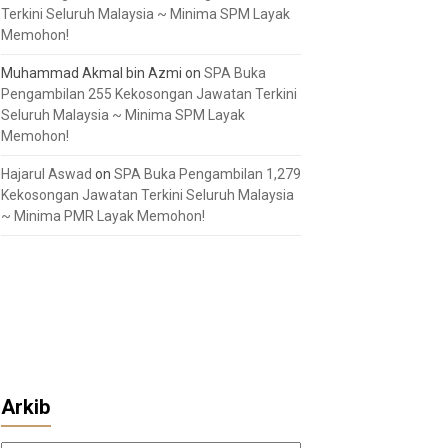
Terkini Seluruh Malaysia ~ Minima SPM Layak
Memohon!
Muhammad Akmal bin Azmi
on
SPA Buka
Pengambilan 255 Kekosongan Jawatan Terkini
Seluruh Malaysia ~ Minima SPM Layak
Memohon!
Hajarul Aswad
on
SPA Buka Pengambilan 1,279
Kekosongan Jawatan Terkini Seluruh Malaysia
~ Minima PMR Layak Memohon!
Arkib