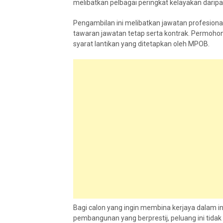
melibatkan pelbagai peringkat kelayakan daripad
Pengambilan ini melibatkan jawatan profesional
tawaran jawatan tetap serta kontrak. Permoh
syarat lantikan yang ditetapkan oleh MPOB.
Bagi calon yang ingin membina kerjaya dalam in
pembangunan yang berprestij, peluang ini tidak