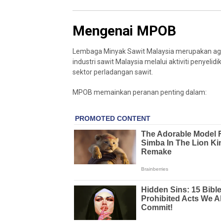
Mengenai MPOB
Lembaga Minyak Sawit Malaysia
merupakan ag
industri sawit Malaysia melalui aktiviti penyel
sektor perladangan sawit.
MPOB memainkan peranan penting dalam: