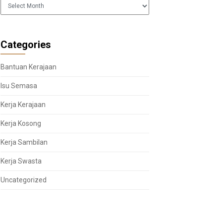
Arkib
Categories
Bantuan Kerajaan
Isu Semasa
Kerja Kerajaan
Kerja Kosong
Kerja Sambilan
Kerja Swasta
Uncategorized