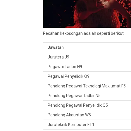
Pecahan kekosongan adalah seperti berikut:
Jawatan
Jurutera J9
Pegawai Tadbir N9
Pegawai Penyelidik Q9
Penolong Pegawai Teknologi Maklumat F5
Penolong Pegawai Tadbir N5
Penolong Pegawai Penyelidik Q5
Penolong Akauntan W5
Juruteknik Komputer FT1