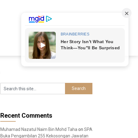
!
Recent Comments
Muhamad Nazatul Naim Bin Mohd Taha
on
SPA
Buka Pengambilan 255 Kekosongan Jawatan