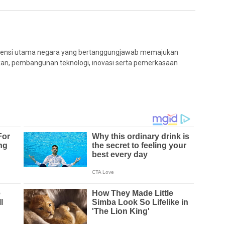
ensi utama negara yang bertanggungjawab memajukan
idikan, pembangunan teknologi, inovasi serta pemerkasaan