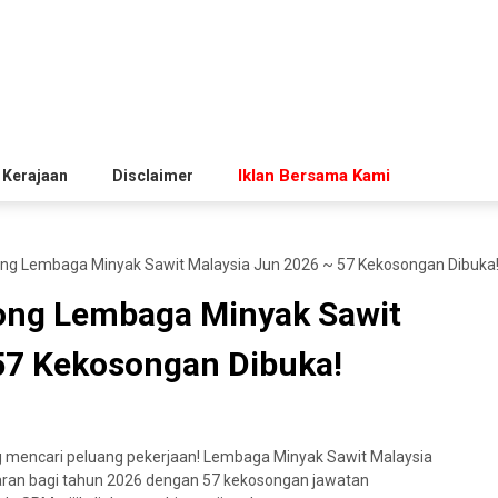
Iklan Bersama Kami
 Kerajaan
Disclaimer
g Lembaga Minyak Sawit Malaysia Jun 2026 ~ 57 Kekosongan Dibuka
ng Lembaga Minyak Sawit
57 Kekosongan Dibuka!
g mencari peluang pekerjaan!
Lembaga Minyak Sawit Malaysia
ran bagi tahun 2026 dengan 57 kekosongan jawatan