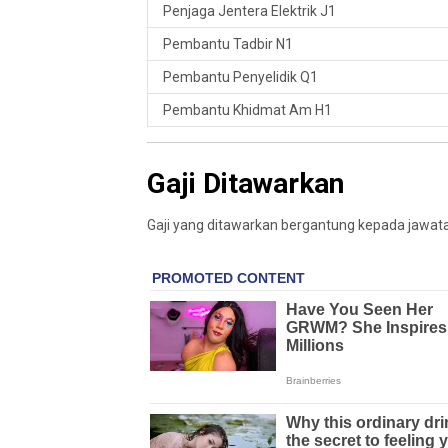
Penjaga Jentera Elektrik J1
Pembantu Tadbir N1
Pembantu Penyelidik Q1
Pembantu Khidmat Am H1
Gaji Ditawarkan
Gaji yang ditawarkan bergantung kepada jawat