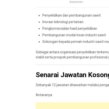
Penyelidikan dan pembangunan sawit
Inovasi teknologi pertanian
Pengkomersialan hasil penyelidikan
Pembangunan modal insan industri sawit
Sokongan kepada pemain industri sawit ne
Sebagai antara organisasi penyelidikan terke
stabil serta prospek pembangunan profesional 
Senarai Jawatan Koso
Sebanyak 12 jawatan ditawarkan melalui pengamb
Antaranya: