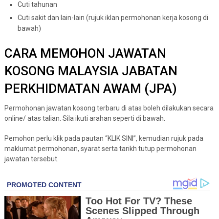
Cuti tahunan
Cuti sakit dan lain-lain (rujuk iklan permohonan kerja kosong di
bawah)
CARA MEMOHON JAWATAN
KOSONG MALAYSIA JABATAN
PERKHIDMATAN AWAM (JPA)
Permohonan jawatan kosong terbaru di atas boleh dilakukan secara
online/ atas talian. Sila ikuti arahan seperti di bawah.
Pemohon perlu klik pada pautan “KLIK SINI”, kemudian rujuk pada
maklumat permohonan, syarat serta tarikh tutup permohonan
jawatan tersebut.