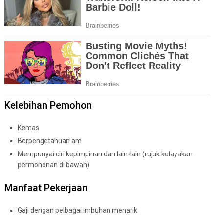
Kelebihan Pemohon
Kemas
Berpengetahuan am
Mempunyai ciri kepimpinan dan lain-lain (rujuk kelayakan
permohonan di bawah)
Manfaat Pekerjaan
Gaji dengan pelbagai imbuhan menarik