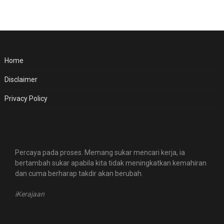
Home
Disclaimer
Privacy Policy
Percaya pada proses. Memang sukar mencari kerja, ia
bertambah sukar apabila kita tidak meningkatkan kemahiran
dan cuma berharap takdir akan berubah.
iKerajaan