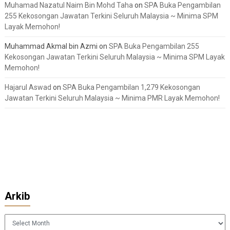
Muhamad Nazatul Naim Bin Mohd Taha
on
SPA Buka Pengambilan
255 Kekosongan Jawatan Terkini Seluruh Malaysia ~ Minima SPM
Layak Memohon!
Muhammad Akmal bin Azmi
on
SPA Buka Pengambilan 255
Kekosongan Jawatan Terkini Seluruh Malaysia ~ Minima SPM Layak
Memohon!
Hajarul Aswad
on
SPA Buka Pengambilan 1,279 Kekosongan
Jawatan Terkini Seluruh Malaysia ~ Minima PMR Layak Memohon!
Arkib
Arkib