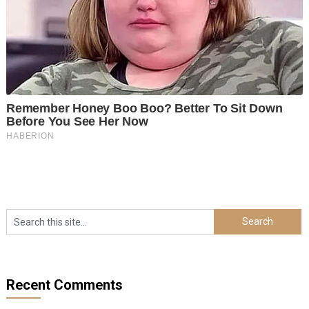
Recent Comments