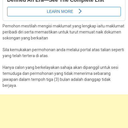
Pemohon mestilah mengisi maklumat yang lengkap iaitu maklumat
peribadi diri serta memastikan untuk turut memuat naik dokumen
sokongan yang berkaitan
Sila kemukakan permohonan anda melalui portal atas talian seperti
yang telah tertera di atas.
Hanya calon yang berkelayakan sahaja akan dipanggil untuk sesi
temuduga dan permohonan yang tidak menerima sebarang
jawapan dalam tempoh tiga (3) bulan adalah dianggap tidak
berjaya.