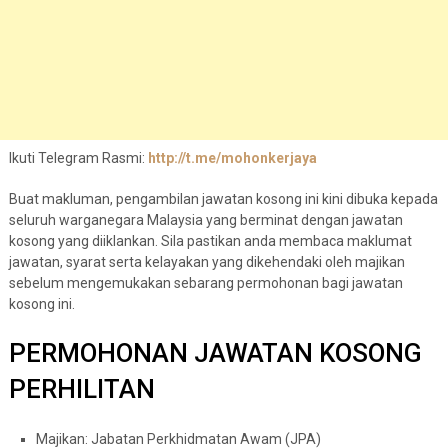
Ikuti Telegram Rasmi:
http://t.me/mohonkerjaya
Buat makluman, pengambilan jawatan kosong ini kini dibuka kepada
seluruh warganegara Malaysia yang berminat dengan jawatan
kosong yang diiklankan. Sila pastikan anda membaca maklumat
jawatan, syarat serta kelayakan yang dikehendaki oleh majikan
sebelum mengemukakan sebarang permohonan bagi jawatan
kosong ini.
PERMOHONAN JAWATAN KOSONG
PERHILITAN
Majikan: Jabatan Perkhidmatan Awam (JPA)