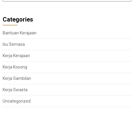
Categories
Bantuan Kerajaan
Isu Semasa
Kerja Kerajaan
Kerja Kosong
Kerja Sambilan
Kerja Swasta
Uncategorized