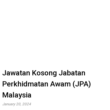
Jawatan Kosong Jabatan
Perkhidmatan Awam (JPA)
Malaysia
January 20, 2024