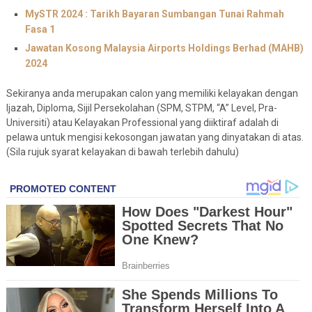
MySTR 2024 : Tarikh Bayaran Sumbangan Tunai Rahmah
Fasa 1
Jawatan Kosong Malaysia Airports Holdings Berhad (MAHB)
2024
Sekiranya anda merupakan calon yang memiliki kelayakan dengan
Ijazah, Diploma, Sijil Persekolahan (SPM, STPM, “A” Level, Pra-
Universiti) atau Kelayakan Professional yang diiktiraf adalah di
pelawa untuk mengisi kekosongan jawatan yang dinyatakan di atas.
(Sila rujuk syarat kelayakan di bawah terlebih dahulu)