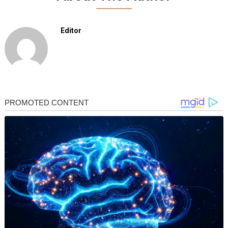
Editor