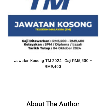
Jawatan Kosong TM 2024 : Gaji RM5,500 –
RM9,400
About The Author