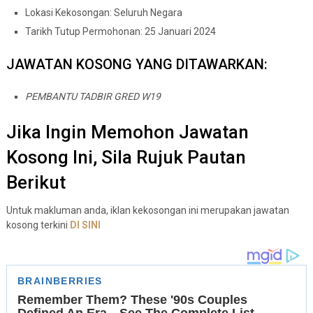
Lokasi Kekosongan: Seluruh Negara
Tarikh Tutup Permohonan: 25 Januari 2024
JAWATAN KOSONG YANG DITAWARKAN:
PEMBANTU TADBIR GRED W19
Jika Ingin Memohon Jawatan
Kosong Ini, Sila Rujuk Pautan
Berikut
Untuk makluman anda, iklan kekosongan ini merupakan jawatan
kosong terkini
DI SINI