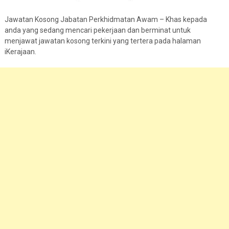
Jawatan Kosong Jabatan Perkhidmatan Awam – Khas kepada
anda yang sedang mencari pekerjaan dan berminat untuk
menjawat jawatan kosong terkini yang tertera pada halaman
iKerajaan.