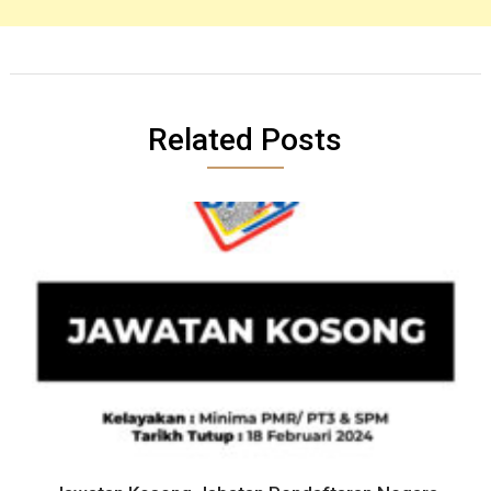
Related Posts