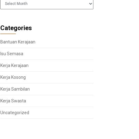
Arkib
Categories
Bantuan Kerajaan
Isu Semasa
Kerja Kerajaan
Kerja Kosong
Kerja Sambilan
Kerja Swasta
Uncategorized