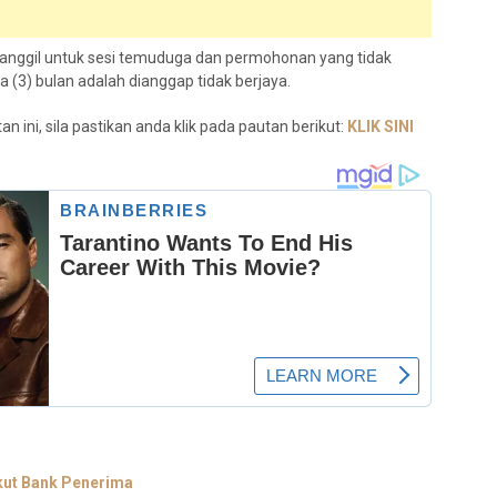
panggil untuk sesi temuduga dan permohonan yang tidak
(3) bulan adalah dianggap tidak berjaya.
 ini, sila pastikan anda klik pada pautan berikut:
KLIK SINI
kut Bank Penerima