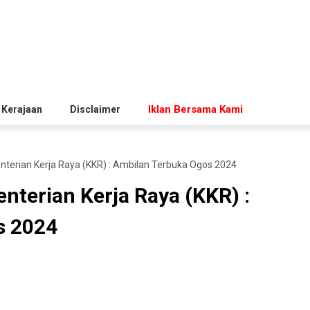
Iklan Bersama Kami
 Kerajaan
Disclaimer
erian Kerja Raya (KKR) : Ambilan Terbuka Ogos 2024
terian Kerja Raya (KKR) :
s 2024