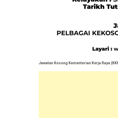
Jawatan Kosong Kementerian Kerja Raya (KKR