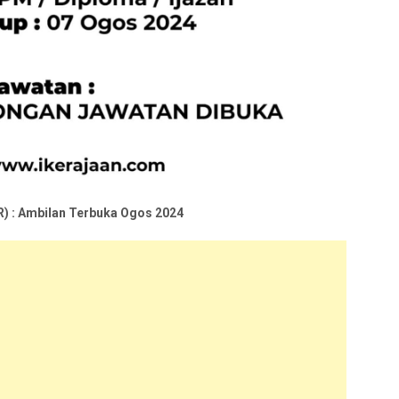
) : Ambilan Terbuka Ogos 2024