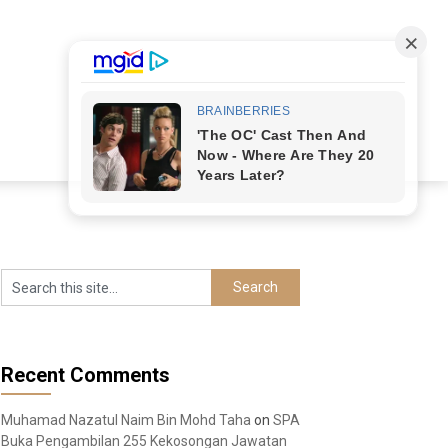
Recent Comments
Muhamad Nazatul Naim Bin Mohd Taha
on
SPA
Buka Pengambilan 255 Kekosongan Jawatan