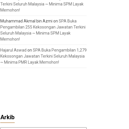
Terkini Seluruh Malaysia ~ Minima SPM Layak
Memohon!
Muhammad Akmal bin Azmi
on
SPA Buka
Pengambilan 255 Kekosongan Jawatan Terkini
Seluruh Malaysia ~ Minima SPM Layak
Memohon!
Hajarul Aswad
on
SPA Buka Pengambilan 1,279
Kekosongan Jawatan Terkini Seluruh Malaysia
~ Minima PMR Layak Memohon!
Arkib