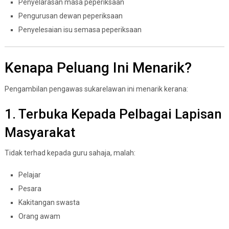
Penyelarasan masa peperiksaan
Pengurusan dewan peperiksaan
Penyelesaian isu semasa peperiksaan
Kenapa Peluang Ini Menarik?
Pengambilan pengawas sukarelawan ini menarik kerana:
1. Terbuka Kepada Pelbagai Lapisan
Masyarakat
Tidak terhad kepada guru sahaja, malah:
Pelajar
Pesara
Kakitangan swasta
Orang awam