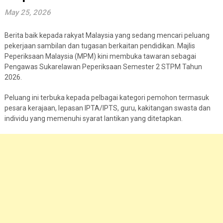
May 25, 2026
Berita baik kepada rakyat Malaysia yang sedang mencari peluang
pekerjaan sambilan dan tugasan berkaitan pendidikan.
Majlis
Peperiksaan Malaysia (MPM)
kini membuka tawaran sebagai
Pengawas Sukarelawan Peperiksaan Semester 2 STPM Tahun
2026.
Peluang ini terbuka kepada pelbagai kategori pemohon termasuk
pesara kerajaan, lepasan IPTA/IPTS, guru, kakitangan swasta dan
individu yang memenuhi syarat lantikan yang ditetapkan.