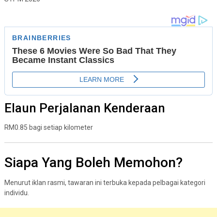
Elaun Perjalanan Kenderaan
RM0.85 bagi setiap kilometer
Siapa Yang Boleh Memohon?
Menurut iklan rasmi, tawaran ini terbuka kepada pelbagai kategori
individu.