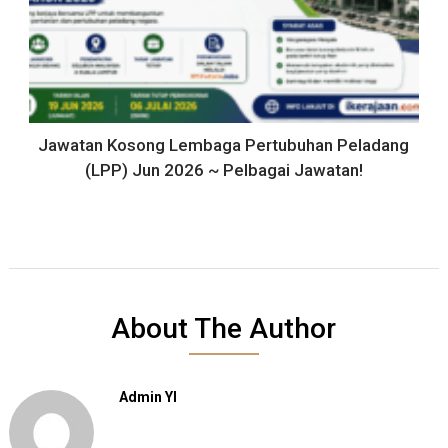
Jawatan Kosong Lembaga Pertubuhan Peladang
(LPP) Jun 2026 ~ Pelbagai Jawatan!
About The Author
Admin YI