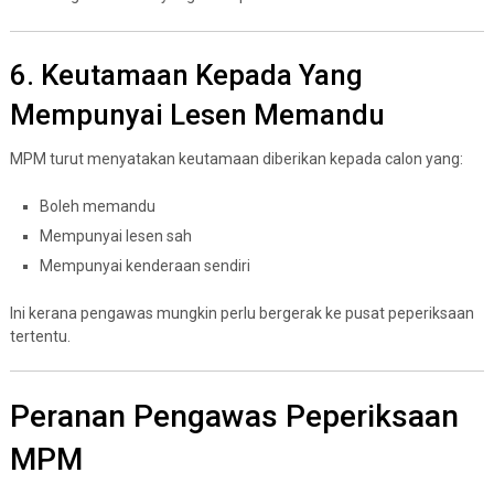
6. Keutamaan Kepada Yang
Mempunyai Lesen Memandu
MPM turut menyatakan keutamaan diberikan kepada calon yang:
Boleh memandu
Mempunyai lesen sah
Mempunyai kenderaan sendiri
Ini kerana pengawas mungkin perlu bergerak ke pusat peperiksaan
tertentu.
Peranan Pengawas Peperiksaan
MPM