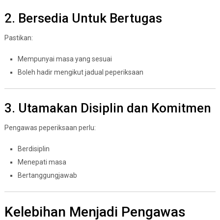
2. Bersedia Untuk Bertugas
Pastikan:
Mempunyai masa yang sesuai
Boleh hadir mengikut jadual peperiksaan
3. Utamakan Disiplin dan Komitmen
Pengawas peperiksaan perlu:
Berdisiplin
Menepati masa
Bertanggungjawab
Kelebihan Menjadi Pengawas