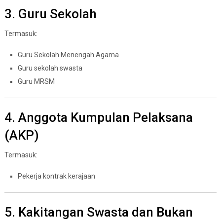
3. Guru Sekolah
Termasuk:
Guru Sekolah Menengah Agama
Guru sekolah swasta
Guru MRSM
4. Anggota Kumpulan Pelaksana
(AKP)
Termasuk:
Pekerja kontrak kerajaan
5. Kakitangan Swasta dan Bukan