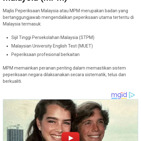
Majlis Peperiksaan Malaysia
atau MPM merupakan badan yang
bertanggungjawab mengendalikan peperiksaan utama tertentu di
Malaysia termasuk:
Sijil Tinggi Persekolahan Malaysia (STPM)
Malaysian University English Test (MUET)
Peperiksaan profesional berkaitan
MPM memainkan peranan penting dalam memastikan sistem
peperiksaan negara dilaksanakan secara sistematik, telus dan
berkualiti.