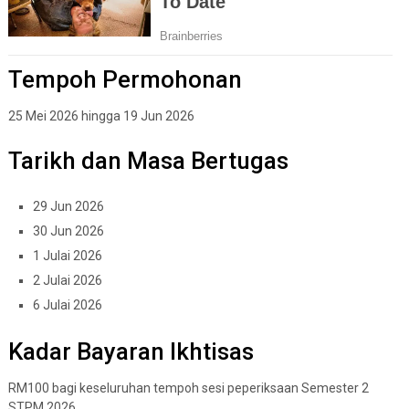
Tempoh Permohonan
25 Mei 2026 hingga 19 Jun 2026
Tarikh dan Masa Bertugas
29 Jun 2026
30 Jun 2026
1 Julai 2026
2 Julai 2026
6 Julai 2026
Kadar Bayaran Ikhtisas
RM100 bagi keseluruhan tempoh sesi peperiksaan Semester 2
STPM 2026