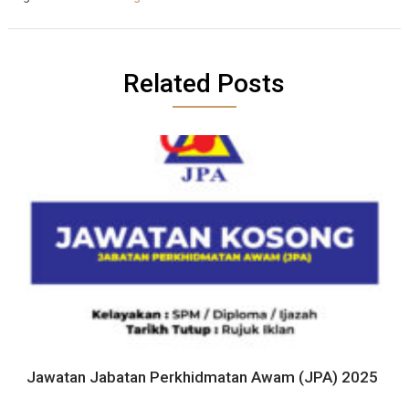
Related Posts
Jawatan Jabatan Perkhidmatan Awam (JPA) 2025