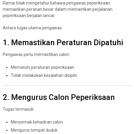
Ramai tidak mengetahui bahawa pengawas peperiksaan
memainkan peranan besar dalam memastikan perjalanan
peperiksaan berjalan lancar.
Antara tugas utama pengawas:
1. Memastikan Peraturan Dipatuhi
Pengawas perlu memastikan calon:
Mematuhi peraturan peperiksaan
Tidak melakukan kesalahan disiplin
2. Mengurus Calon Peperiksaan
Tugas termasuk:
Menyemak kehadiran calon
Mengurus tempat duduk