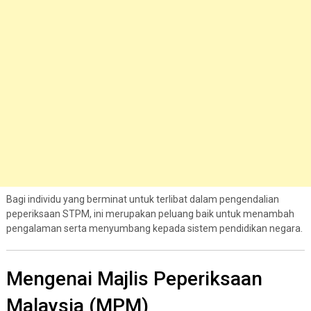
Bagi individu yang berminat untuk terlibat dalam pengendalian
peperiksaan STPM, ini merupakan peluang baik untuk menambah
pengalaman serta menyumbang kepada sistem pendidikan negara.
Mengenai Majlis Peperiksaan
Malaysia (MPM)