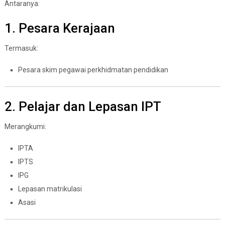
Antaranya:
1. Pesara Kerajaan
Termasuk:
Pesara skim pegawai perkhidmatan pendidikan
2. Pelajar dan Lepasan IPT
Merangkumi:
IPTA
IPTS
IPG
Lepasan matrikulasi
Asasi