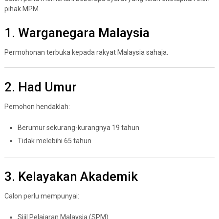
pihak MPM.
1. Warganegara Malaysia
Permohonan terbuka kepada rakyat Malaysia sahaja.
2. Had Umur
Pemohon hendaklah:
Berumur sekurang-kurangnya 19 tahun
Tidak melebihi 65 tahun
3. Kelayakan Akademik
Calon perlu mempunyai:
Sijil Pelajaran Malaysia (SPM)