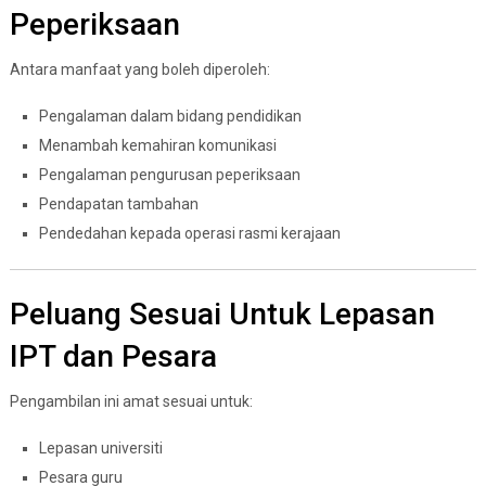
Peperiksaan
Antara manfaat yang boleh diperoleh:
Pengalaman dalam bidang pendidikan
Menambah kemahiran komunikasi
Pengalaman pengurusan peperiksaan
Pendapatan tambahan
Pendedahan kepada operasi rasmi kerajaan
Peluang Sesuai Untuk Lepasan
IPT dan Pesara
Pengambilan ini amat sesuai untuk:
Lepasan universiti
Pesara guru