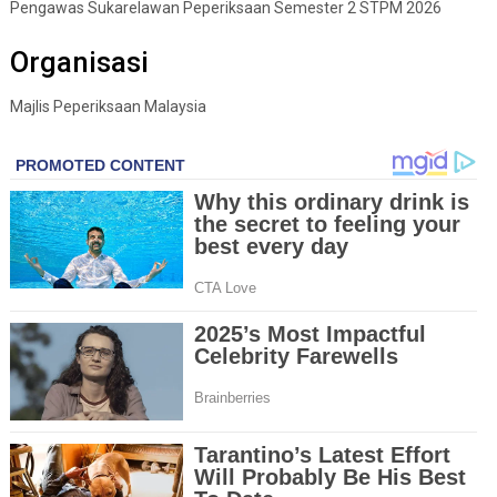
Pengawas Sukarelawan Peperiksaan Semester 2 STPM 2026
Organisasi
Majlis Peperiksaan Malaysia