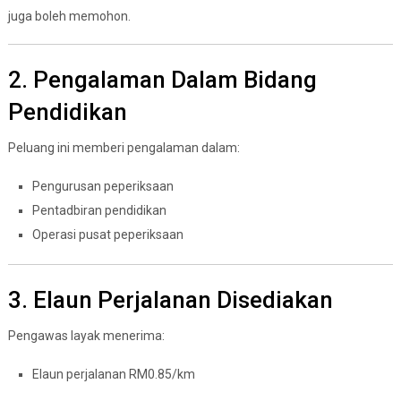
juga boleh memohon.
2. Pengalaman Dalam Bidang
Pendidikan
Peluang ini memberi pengalaman dalam:
Pengurusan peperiksaan
Pentadbiran pendidikan
Operasi pusat peperiksaan
3. Elaun Perjalanan Disediakan
Pengawas layak menerima:
Elaun perjalanan RM0.85/km