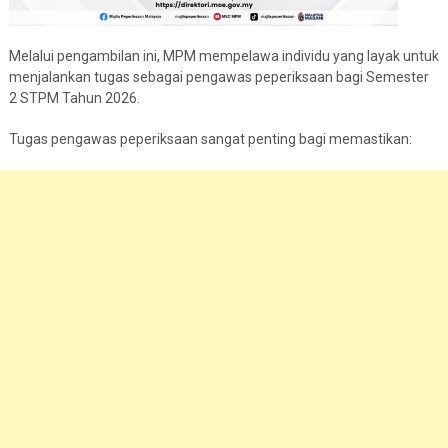
Melalui pengambilan ini, MPM mempelawa individu yang layak untuk
menjalankan tugas sebagai pengawas peperiksaan bagi Semester
2 STPM Tahun 2026.
Tugas pengawas peperiksaan sangat penting bagi memastikan: