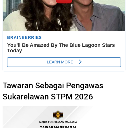
Tawaran Sebagai Pengawas
Sukarelawan STPM 2026