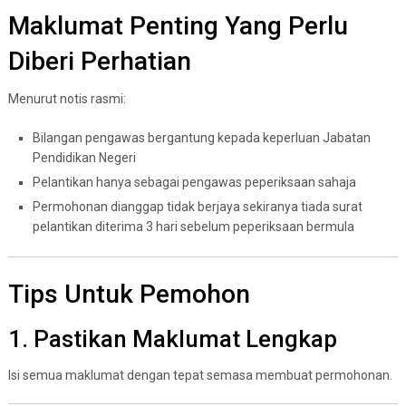
Maklumat Penting Yang Perlu
Diberi Perhatian
Menurut notis rasmi:
Bilangan pengawas bergantung kepada keperluan Jabatan
Pendidikan Negeri
Pelantikan hanya sebagai pengawas peperiksaan sahaja
Permohonan dianggap tidak berjaya sekiranya tiada surat
pelantikan diterima 3 hari sebelum peperiksaan bermula
Tips Untuk Pemohon
1. Pastikan Maklumat Lengkap
Isi semua maklumat dengan tepat semasa membuat permohonan.