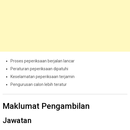
Proses peperiksaan berjalan lancar
Peraturan peperiksaan dipatuhi
Keselamatan peperiksaan terjamin
Pengurusan calon lebih teratur
Maklumat Pengambilan
Jawatan