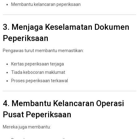
Membantu kelancaran peperiksaan
3. Menjaga Keselamatan Dokumen
Peperiksaan
Pengawas turut membantu memastikan:
Kertas peperiksaan terjaga
Tiada kebocoran maklumat
Proses peperiksaan terkawal
4. Membantu Kelancaran Operasi
Pusat Peperiksaan
Mereka juga membantu: