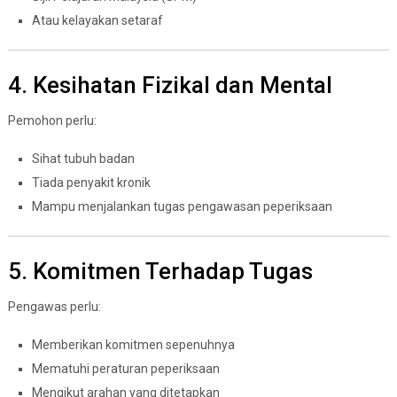
Atau kelayakan setaraf
4. Kesihatan Fizikal dan Mental
Pemohon perlu:
Sihat tubuh badan
Tiada penyakit kronik
Mampu menjalankan tugas pengawasan peperiksaan
5. Komitmen Terhadap Tugas
Pengawas perlu:
Memberikan komitmen sepenuhnya
Mematuhi peraturan peperiksaan
Mengikut arahan yang ditetapkan