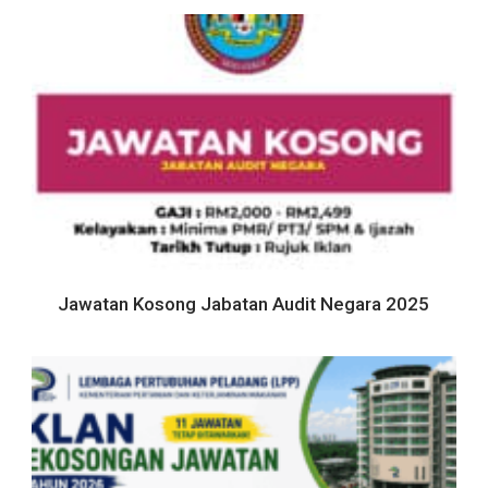
Jawatan Kosong Jabatan Audit Negara 2025