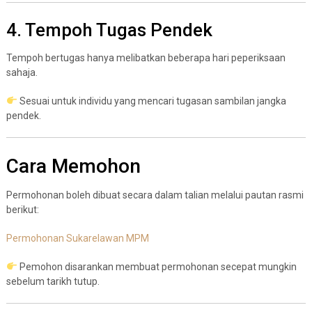
4. Tempoh Tugas Pendek
Tempoh bertugas hanya melibatkan beberapa hari peperiksaan
sahaja.
Sesuai untuk individu yang mencari tugasan sambilan jangka
pendek.
Cara Memohon
Permohonan boleh dibuat secara dalam talian melalui pautan rasmi
berikut:
Permohonan Sukarelawan MPM
Pemohon disarankan membuat permohonan secepat mungkin
sebelum tarikh tutup.