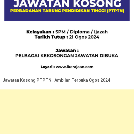
Jawatan Kosong PTPTN : Ambilan Terbuka Ogos 2024