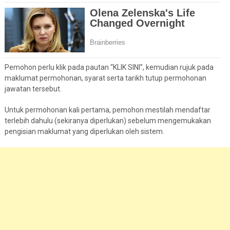
Pemohon perlu klik pada pautan “KLIK SINI”, kemudian rujuk pada
maklumat permohonan, syarat serta tarikh tutup permohonan
jawatan tersebut.
Untuk permohonan kali pertama, pemohon mestilah mendaftar
terlebih dahulu (sekiranya diperlukan) sebelum mengemukakan
pengisian maklumat yang diperlukan oleh sistem.