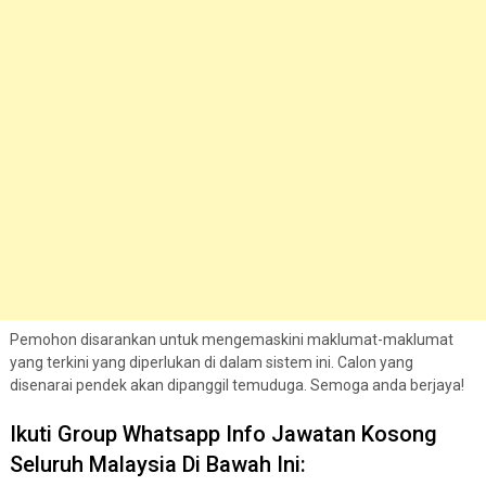
Pemohon disarankan untuk mengemaskini maklumat-maklumat
yang terkini yang diperlukan di dalam sistem ini. Calon yang
disenarai pendek akan dipanggil temuduga. Semoga anda berjaya!
Ikuti Group Whatsapp Info Jawatan Kosong
Seluruh Malaysia Di Bawah Ini: