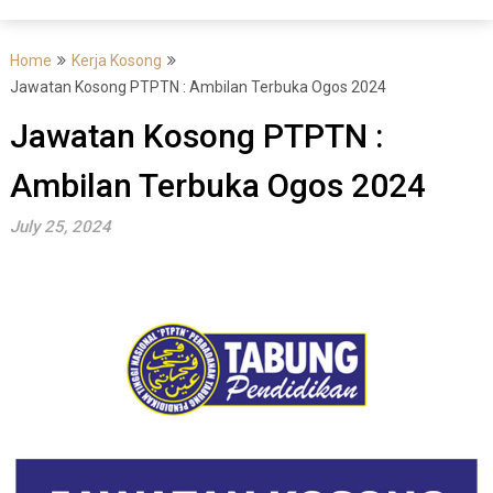
Home
Kerja Kosong
Jawatan Kosong PTPTN : Ambilan Terbuka Ogos 2024
Jawatan Kosong PTPTN :
Ambilan Terbuka Ogos 2024
July 25, 2024