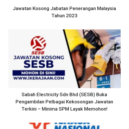
Jawatan Kosong Jabatan Penerangan Malaysia
Tahun 2023
Sabah Electricity Sdn Bhd (SESB) Buka
Pengambilan Pelbagai Kekosongan Jawatan
Terkini – Minima SPM Layak Memohon!