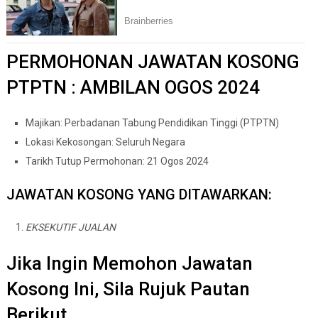
PERMOHONAN JAWATAN KOSONG
PTPTN : AMBILAN OGOS 2024
Majikan: Perbadanan Tabung Pendidikan Tinggi (PTPTN)
Lokasi Kekosongan: Seluruh Negara
Tarikh Tutup Permohonan: 21 Ogos 2024
JAWATAN KOSONG YANG DITAWARKAN:
EKSEKUTIF JUALAN
Jika Ingin Memohon Jawatan
Kosong Ini, Sila Rujuk Pautan
Berikut