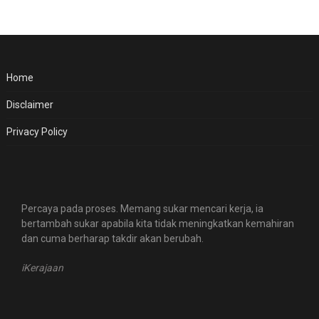
Home
Disclaimer
Privacy Policy
Percaya pada proses. Memang sukar mencari kerja, ia
bertambah sukar apabila kita tidak meningkatkan kemahiran
dan cuma berharap takdir akan berubah.
iKerajaan