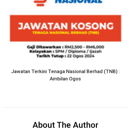
Jawatan Terkini Tenaga Nasional Berhad (TNB) :
Ambilan Ogos
About The Author