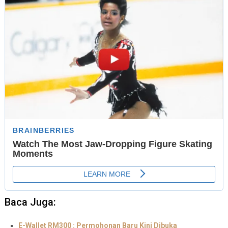
Baca Juga:
E-Wallet RM300 : Permohonan Baru Kini Dibuka