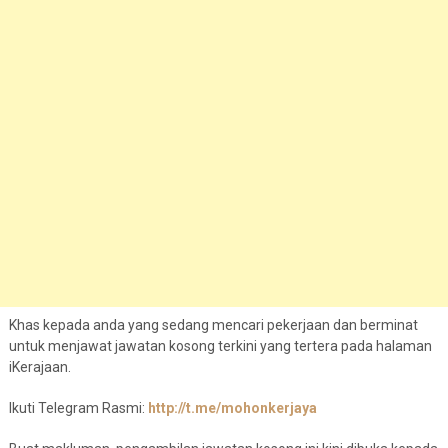
Khas kepada anda yang sedang mencari pekerjaan dan berminat
untuk menjawat jawatan kosong terkini yang tertera pada halaman
iKerajaan.
Ikuti Telegram Rasmi:
http://t.me/mohonkerjaya