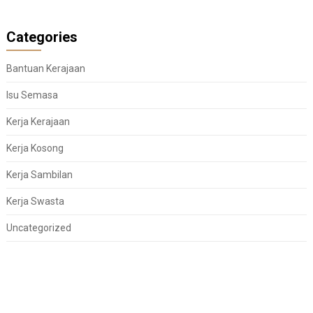
Categories
Bantuan Kerajaan
Isu Semasa
Kerja Kerajaan
Kerja Kosong
Kerja Sambilan
Kerja Swasta
Uncategorized