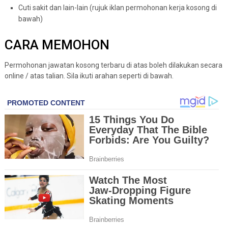
Cuti sakit dan lain-lain (rujuk iklan permohonan kerja kosong di
bawah)
CARA MEMOHON
Permohonan jawatan kosong terbaru di atas boleh dilakukan secara
online / atas talian. Sila ikuti arahan seperti di bawah.