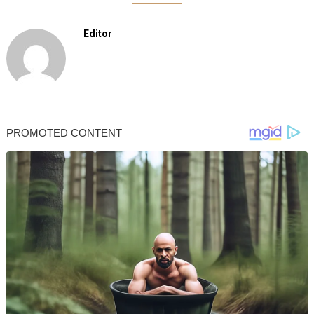
Editor