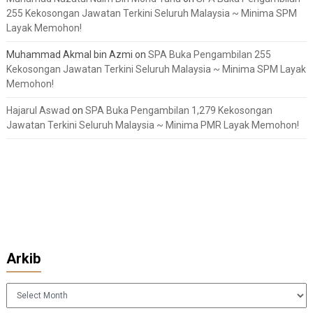
255 Kekosongan Jawatan Terkini Seluruh Malaysia ~ Minima SPM
Layak Memohon!
Muhammad Akmal bin Azmi
on
SPA Buka Pengambilan 255
Kekosongan Jawatan Terkini Seluruh Malaysia ~ Minima SPM Layak
Memohon!
Hajarul Aswad
on
SPA Buka Pengambilan 1,279 Kekosongan
Jawatan Terkini Seluruh Malaysia ~ Minima PMR Layak Memohon!
Arkib
Arkib