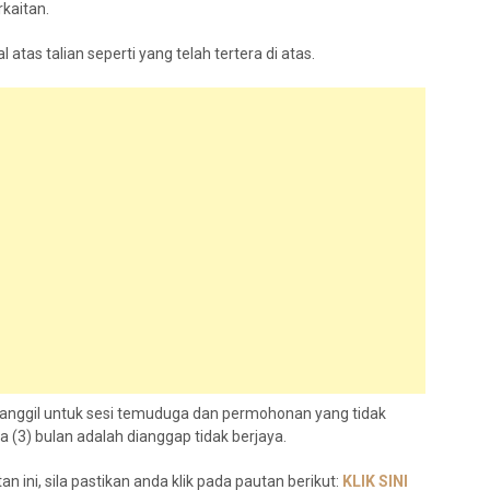
kaitan.
tas talian seperti yang telah tertera di atas.
panggil untuk sesi temuduga dan permohonan yang tidak
(3) bulan adalah dianggap tidak berjaya.
 ini, sila pastikan anda klik pada pautan berikut:
KLIK SINI