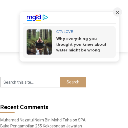
Recent Comments
Muhamad Nazatul Naim Bin Mohd Taha
on
SPA
Buka Pengambilan 255 Kekosongan Jawatan