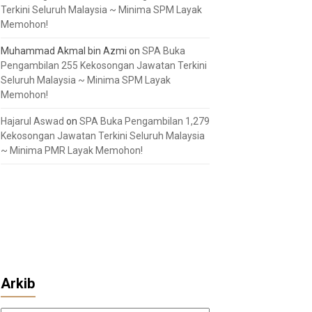
Terkini Seluruh Malaysia ~ Minima SPM Layak
Memohon!
Muhammad Akmal bin Azmi
on
SPA Buka
Pengambilan 255 Kekosongan Jawatan Terkini
Seluruh Malaysia ~ Minima SPM Layak
Memohon!
Hajarul Aswad
on
SPA Buka Pengambilan 1,279
Kekosongan Jawatan Terkini Seluruh Malaysia
~ Minima PMR Layak Memohon!
Arkib