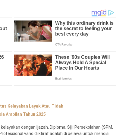
tus Kelayakan Layak Atau Tidak
ia Ambilan Tahun 2025
kelayakan dengan Ijazah, Diploma, Sijil Persekolahan (SPM,
Professional yang diiktiraf adalah di pelawa untuk mengisi