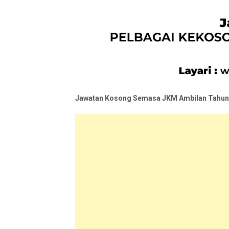
Jawatan Kosong Semasa JKM Ambilan Tahun