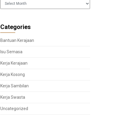
Arkib
Categories
Bantuan Kerajaan
Isu Semasa
Kerja Kerajaan
Kerja Kosong
Kerja Sambilan
Kerja Swasta
Uncategorized