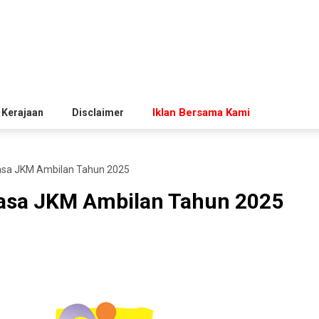
Iklan Bersama Kami
 Kerajaan
Disclaimer
sa JKM Ambilan Tahun 2025
asa JKM Ambilan Tahun 2025