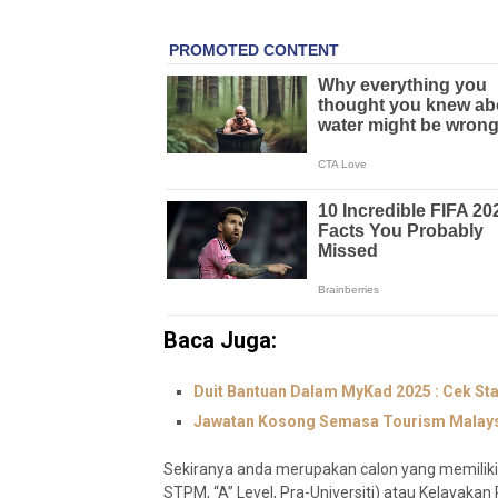
Baca Juga:
Duit Bantuan Dalam MyKad 2025 : Cek Sta
Jawatan Kosong Semasa Tourism Malays
Sekiranya anda merupakan calon yang memiliki 
STPM, “A” Level, Pra-Universiti) atau Kelayakan 