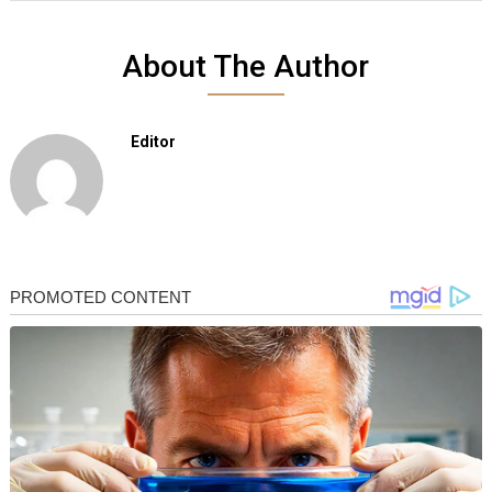
About The Author
Editor