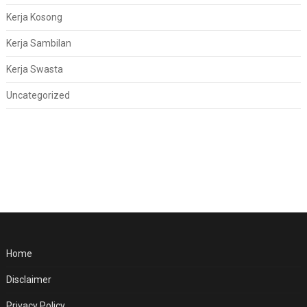
Kerja Kosong
Kerja Sambilan
Kerja Swasta
Uncategorized
Home
Disclaimer
Privacy Policy