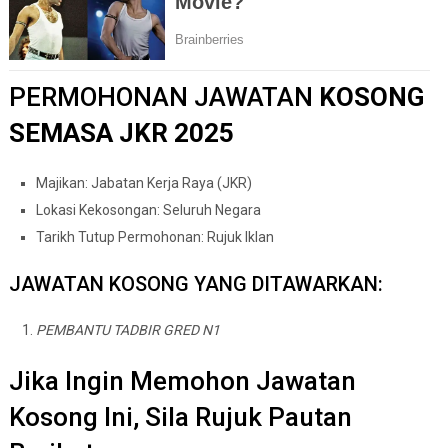
PERMOHONAN JAWATAN
KOSONG
SEMASA JKR 2025
Majikan: Jabatan Kerja Raya (JKR)
Lokasi Kekosongan: Seluruh Negara
Tarikh Tutup Permohonan: Rujuk Iklan
JAWATAN KOSONG YANG DITAWARKAN:
PEMBANTU TADBIR GRED N1
Jika Ingin Memohon Jawatan
Kosong Ini, Sila Rujuk Pautan