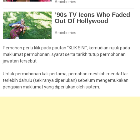
Pemohon perlu klik pada pautan “KLIK SINI”, kemudian rujuk pada
maklumat permohonan, syarat serta tarikh tutup permohonan
jawatan tersebut.
Untuk permohonan kali pertama, pemohon mestilah mendaftar
terlebih dahulu (sekiranya diperlukan) sebelum mengemukakan
pengisian maklumat yang diperlukan oleh sistem.