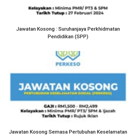
Jawatan Kosong : Suruhanjaya Perkhidmatan
Pendidikan (SPP)
Jawatan Kosong Semasa Pertubuhan Keselamatan