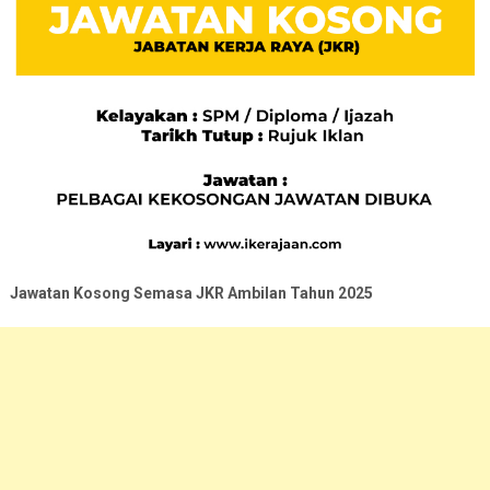
Jawatan Kosong Semasa JKR Ambilan Tahun 2025