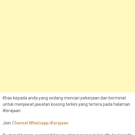
Khas kepada anda yang sedang mencari pekerjaan dan berminat
untuk menjawat jawatan kosong terkini yang tertera pada halaman
iKerajaan.
Join
Channel Whatsapp iKerajaan