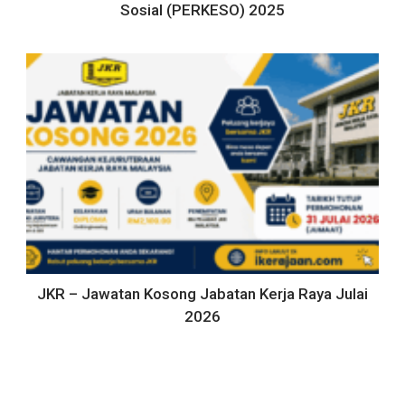
Sosial (PERKESO) 2025
JKR – Jawatan Kosong Jabatan Kerja Raya Julai
2026