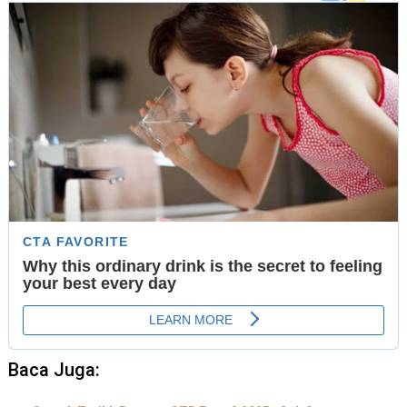
Baca Juga: