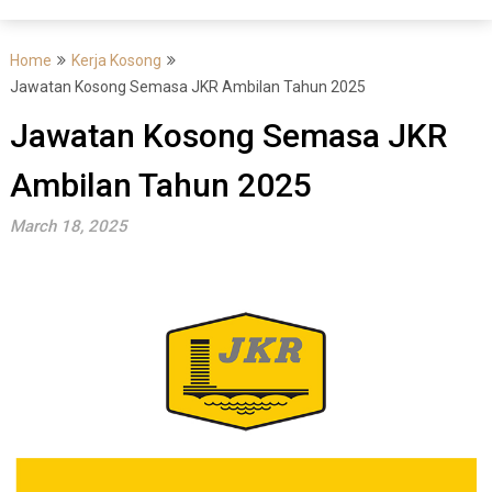
Home
Kerja Kosong
Jawatan Kosong Semasa JKR Ambilan Tahun 2025
Jawatan Kosong Semasa JKR
Ambilan Tahun 2025
March 18, 2025