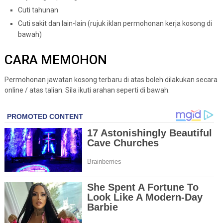
Cuti tahunan
Cuti sakit dan lain-lain (rujuk iklan permohonan kerja kosong di
bawah)
CARA MEMOHON
Permohonan jawatan kosong terbaru di atas boleh dilakukan secara
online / atas talian. Sila ikuti arahan seperti di bawah.