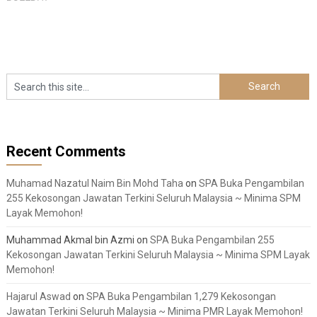
Recent Comments
Muhamad Nazatul Naim Bin Mohd Taha
on
SPA Buka Pengambilan
255 Kekosongan Jawatan Terkini Seluruh Malaysia ~ Minima SPM
Layak Memohon!
Muhammad Akmal bin Azmi
on
SPA Buka Pengambilan 255
Kekosongan Jawatan Terkini Seluruh Malaysia ~ Minima SPM Layak
Memohon!
Hajarul Aswad
on
SPA Buka Pengambilan 1,279 Kekosongan
Jawatan Terkini Seluruh Malaysia ~ Minima PMR Layak Memohon!