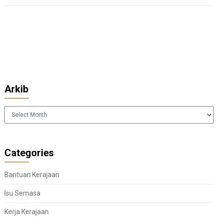
Arkib
Arkib
Categories
Bantuan Kerajaan
Isu Semasa
Kerja Kerajaan