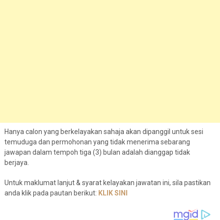
Hanya calon yang berkelayakan sahaja akan dipanggil untuk sesi
temuduga dan permohonan yang tidak menerima sebarang
jawapan dalam tempoh tiga (3) bulan adalah dianggap tidak
berjaya.
Untuk maklumat lanjut & syarat kelayakan jawatan ini, sila pastikan
anda klik pada pautan berikut:
KLIK SINI