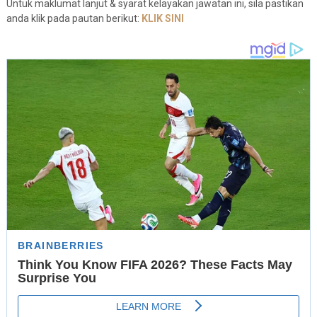
Untuk maklumat lanjut & syarat kelayakan jawatan ini, sila pastikan
anda klik pada pautan berikut:
KLIK SINI