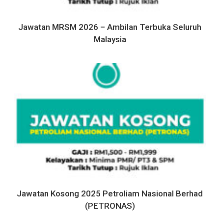
Jawatan MRSM 2026 – Ambilan Terbuka Seluruh
Malaysia
Jawatan Kosong 2025 Petroliam Nasional Berhad
(PETRONAS)