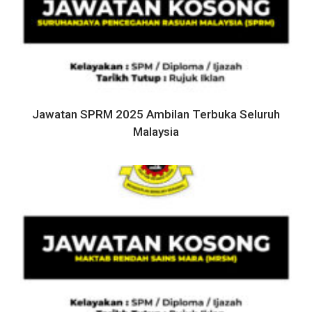
Jawatan SPRM 2025 Ambilan Terbuka Seluruh
Malaysia