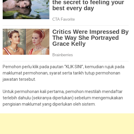
Pemohon perlu klik pada pautan “KLIK SINI”, kemudian rujuk pada
maklumat permohonan, syarat serta tarikh tutup permohonan
jawatan tersebut.
Untuk permohonan kali pertama, pemohon mestilah mendaftar
terlebih dahulu (sekiranya diperlukan) sebelum mengemukakan
pengisian maklumat yang diperlukan oleh sistem.