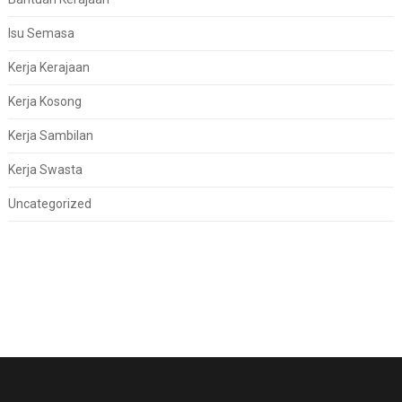
Isu Semasa
Kerja Kerajaan
Kerja Kosong
Kerja Sambilan
Kerja Swasta
Uncategorized