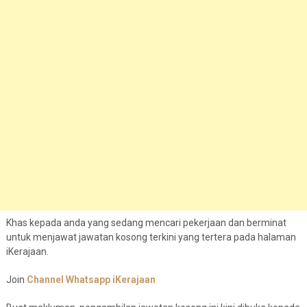
Khas kepada anda yang sedang mencari pekerjaan dan berminat
untuk menjawat jawatan kosong terkini yang tertera pada halaman
iKerajaan.
Join
Channel Whatsapp iKerajaan