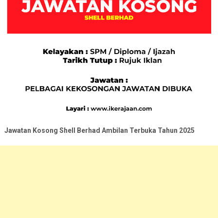
Jawatan Kosong Shell Berhad Ambilan Terbuka Tahun
2025