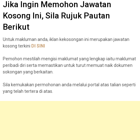
Jika Ingin Memohon Jawatan
Kosong Ini, Sila Rujuk Pautan
Berikut
Untuk makluman anda, iklan kekosongan ini merupakan jawatan
kosong terkini
DI
S
I
N
I
Pemohon mestilah mengisi maklumat yang lengkap iaitu maklumat
peribadi diri serta memastikan untuk turut memuat naik dokumen
sokongan yang berkaitan.
Sila kemukakan permohonan anda melalui portal atas talian seperti
yang telah tertera di atas.