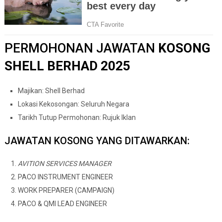
PERMOHONAN JAWATAN
KOSONG
SHELL BERHAD 2025
Majikan: Shell Berhad
Lokasi Kekosongan: Seluruh Negara
Tarikh Tutup Permohonan: Rujuk Iklan
JAWATAN KOSONG YANG DITAWARKAN:
AVITION SERVICES MANAGER
PACO INSTRUMENT ENGINEER
WORK PREPARER (CAMPAIGN)
PACO & QMI LEAD ENGINEER