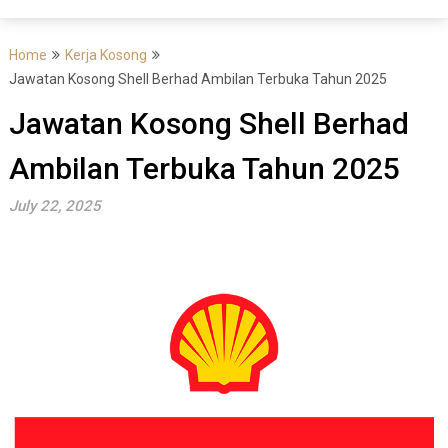
Home
Kerja Kosong
Jawatan Kosong Shell Berhad Ambilan Terbuka Tahun 2025
Jawatan Kosong Shell Berhad
Ambilan Terbuka Tahun 2025
July 22, 2025