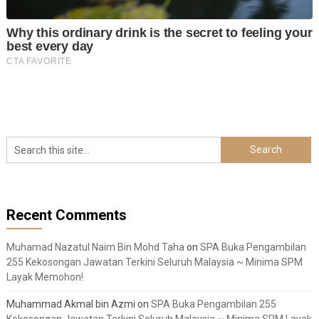
Recent Comments
Muhamad Nazatul Naim Bin Mohd Taha
on
SPA Buka Pengambilan
255 Kekosongan Jawatan Terkini Seluruh Malaysia ~ Minima SPM
Layak Memohon!
Muhammad Akmal bin Azmi
on
SPA Buka Pengambilan 255