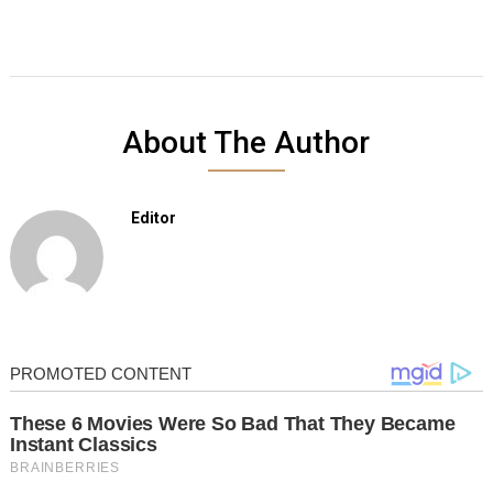
About The Author
Editor