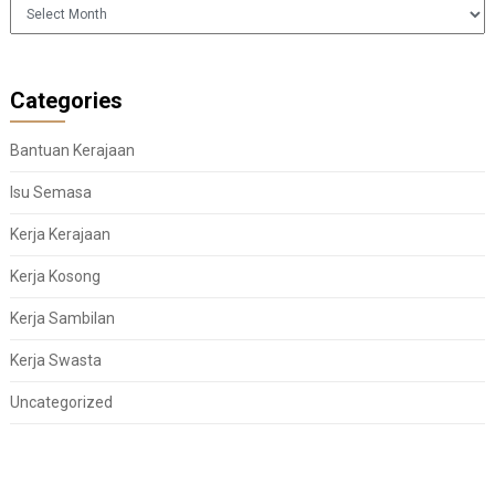
Arkib
Categories
Bantuan Kerajaan
Isu Semasa
Kerja Kerajaan
Kerja Kosong
Kerja Sambilan
Kerja Swasta
Uncategorized