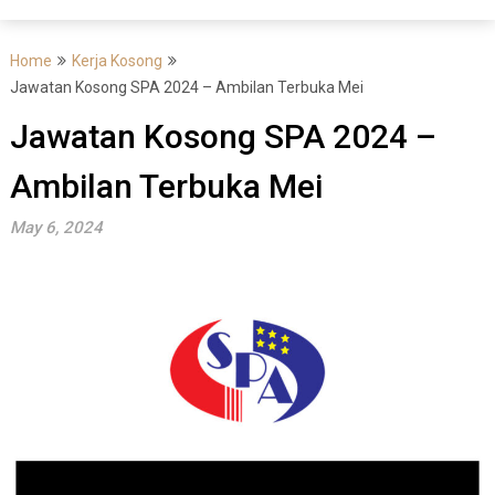
Home
Kerja Kosong
Jawatan Kosong SPA 2024 – Ambilan Terbuka Mei
Jawatan Kosong SPA 2024 –
Ambilan Terbuka Mei
May 6, 2024