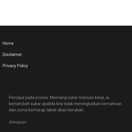
Home
Disclaimer
Privacy Policy
Percaya pada proses. Memang sukar mencari kerja, ia
bertambah sukar apabila kita tidak meningkatkan kemahiran
dan cuma berharap takdir akan berubah.
iKerajaan