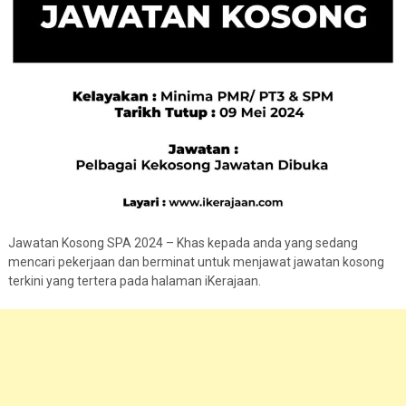
Jawatan Kosong SPA 2024 – Khas kepada anda yang sedang
mencari pekerjaan dan berminat untuk menjawat jawatan kosong
terkini yang tertera pada halaman iKerajaan.