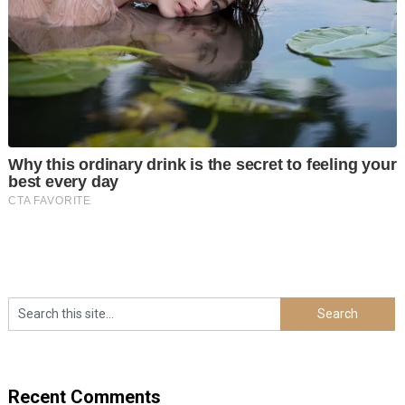
Recent Comments