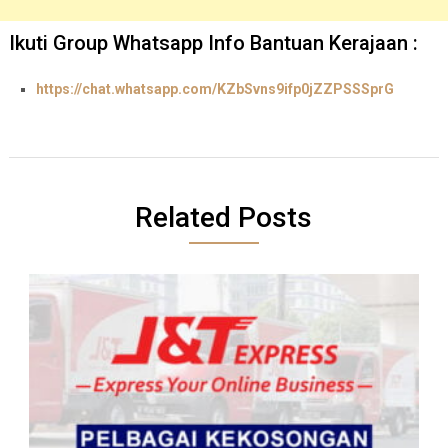
Ikuti Group Whatsapp Info Bantuan Kerajaan :
https://chat.whatsapp.com/KZbSvns9ifp0jZZPSSSprG
Related Posts