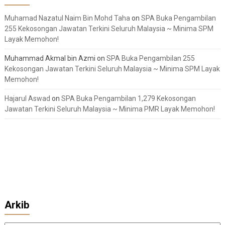
Muhamad Nazatul Naim Bin Mohd Taha
on
SPA Buka Pengambilan
255 Kekosongan Jawatan Terkini Seluruh Malaysia ~ Minima SPM
Layak Memohon!
Muhammad Akmal bin Azmi
on
SPA Buka Pengambilan 255
Kekosongan Jawatan Terkini Seluruh Malaysia ~ Minima SPM Layak
Memohon!
Hajarul Aswad
on
SPA Buka Pengambilan 1,279 Kekosongan
Jawatan Terkini Seluruh Malaysia ~ Minima PMR Layak Memohon!
Arkib