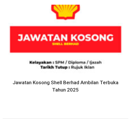
Jawatan Kosong Shell Berhad Ambilan Terbuka
Tahun 2025