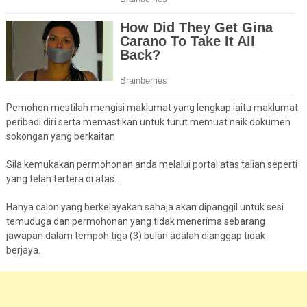
Pemohon mestilah mengisi maklumat yang lengkap iaitu maklumat
peribadi diri serta memastikan untuk turut memuat naik dokumen
sokongan yang berkaitan
Sila kemukakan permohonan anda melalui portal atas talian seperti
yang telah tertera di atas.
Hanya calon yang berkelayakan sahaja akan dipanggil untuk sesi
temuduga dan permohonan yang tidak menerima sebarang
jawapan dalam tempoh tiga (3) bulan adalah dianggap tidak
berjaya.