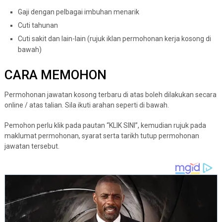
Gaji dengan pelbagai imbuhan menarik
Cuti tahunan
Cuti sakit dan lain-lain (rujuk iklan permohonan kerja kosong di
bawah)
CARA MEMOHON
Permohonan jawatan kosong terbaru di atas boleh dilakukan secara
online / atas talian. Sila ikuti arahan seperti di bawah.
Pemohon perlu klik pada pautan “KLIK SINI”, kemudian rujuk pada
maklumat permohonan, syarat serta tarikh tutup permohonan
jawatan tersebut.