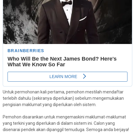
Untuk permohonan kali pertama, pemohon mestilah mendaftar
terlebih dahulu (sekiranya diperlukan) sebelum mengemukakan
pengisian maklumat yang diperlukan oleh sistem.
Pemohon disarankan untuk mengemaskini maklumat-maklumat
yang terkini yang diperlukan di dalam sistem ini. Calon yang
disenarai pendek akan dipanggil temuduga. Semoga anda berjaya!