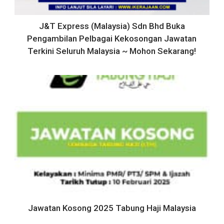
J&T Express (Malaysia) Sdn Bhd Buka
Pengambilan Pelbagai Kekosongan Jawatan
Terkini Seluruh Malaysia ~ Mohon Sekarang!
Jawatan Kosong 2025 Tabung Haji Malaysia