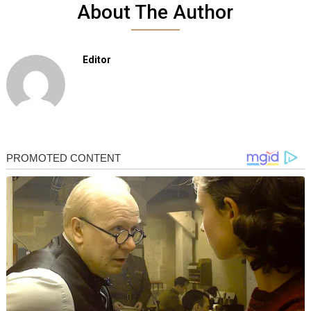
About The Author
Editor