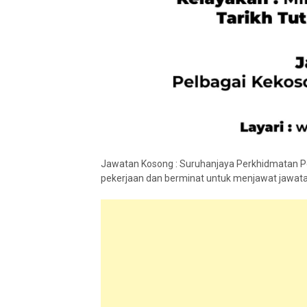
Jawatan Kosong : Suruhanjaya Perkhidmatan P
pekerjaan dan berminat untuk menjawat jawatan