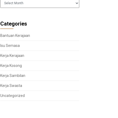
Arkib
Categories
Bantuan Kerajaan
Isu Semasa
Kerja Kerajaan
Kerja Kosong
Kerja Sambilan
Kerja Swasta
Uncategorized