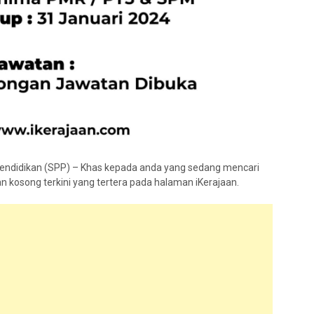
endidikan (SPP) – Khas kepada anda yang sedang mencari
 kosong terkini yang tertera pada halaman iKerajaan.