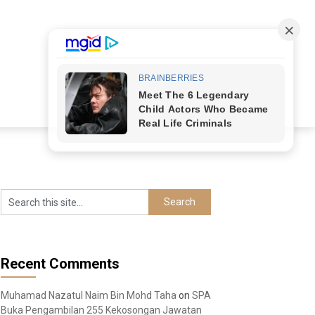
Recent Comments
Muhamad Nazatul Naim Bin Mohd Taha
on
SPA
Buka Pengambilan 255 Kekosongan Jawatan