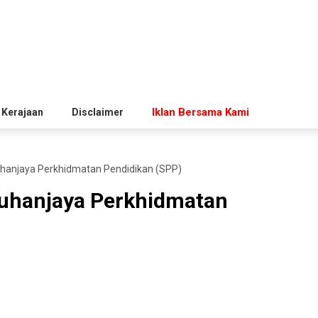
Iklan Bersama Kami
 Kerajaan
Disclaimer
uhanjaya Perkhidmatan Pendidikan (SPP)
ruhanjaya Perkhidmatan