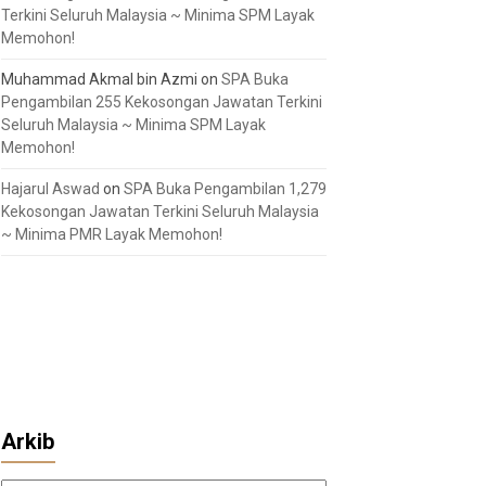
Terkini Seluruh Malaysia ~ Minima SPM Layak
Memohon!
Muhammad Akmal bin Azmi
on
SPA Buka
Pengambilan 255 Kekosongan Jawatan Terkini
Seluruh Malaysia ~ Minima SPM Layak
Memohon!
Hajarul Aswad
on
SPA Buka Pengambilan 1,279
Kekosongan Jawatan Terkini Seluruh Malaysia
~ Minima PMR Layak Memohon!
Arkib