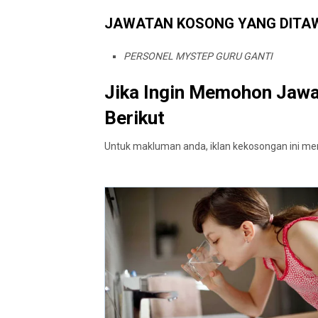
JAWATAN KOSONG YANG DITA
PERSONEL MYSTEP GURU GANTI
Jika Ingin Memohon Jawat
Berikut
Untuk makluman anda, iklan kekosongan ini me