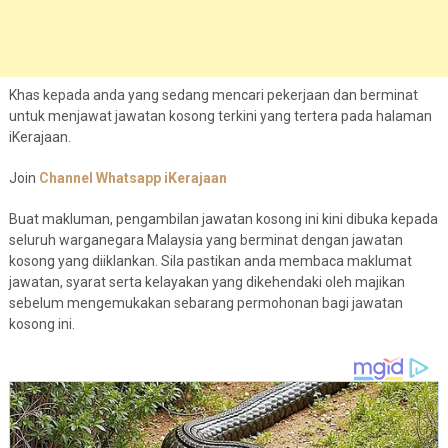
Khas kepada anda yang sedang mencari pekerjaan dan berminat
untuk menjawat jawatan kosong terkini yang tertera pada halaman
iKerajaan.
Join
Channel Whatsapp iKerajaan
Buat makluman, pengambilan jawatan kosong ini kini dibuka kepada
seluruh warganegara Malaysia yang berminat dengan jawatan
kosong yang diiklankan. Sila pastikan anda membaca maklumat
jawatan, syarat serta kelayakan yang dikehendaki oleh majikan
sebelum mengemukakan sebarang permohonan bagi jawatan
kosong ini.