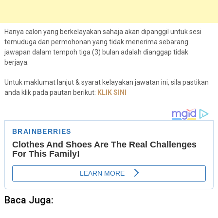
Hanya calon yang berkelayakan sahaja akan dipanggil untuk sesi
temuduga dan permohonan yang tidak menerima sebarang
jawapan dalam tempoh tiga (3) bulan adalah dianggap tidak
berjaya.
Untuk maklumat lanjut & syarat kelayakan jawatan ini, sila pastikan
anda klik pada pautan berikut:
KLIK SINI
Baca Juga: