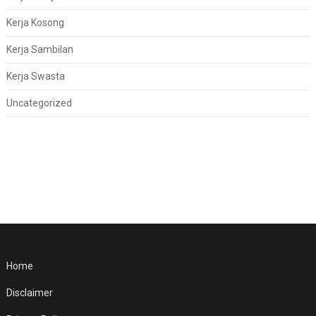
Kerja Kosong
Kerja Sambilan
Kerja Swasta
Uncategorized
Home
Disclaimer