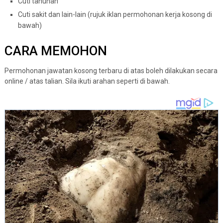
Cuti tahunan
Cuti sakit dan lain-lain (rujuk iklan permohonan kerja kosong di
bawah)
CARA MEMOHON
Permohonan jawatan kosong terbaru di atas boleh dilakukan secara
online / atas talian. Sila ikuti arahan seperti di bawah.