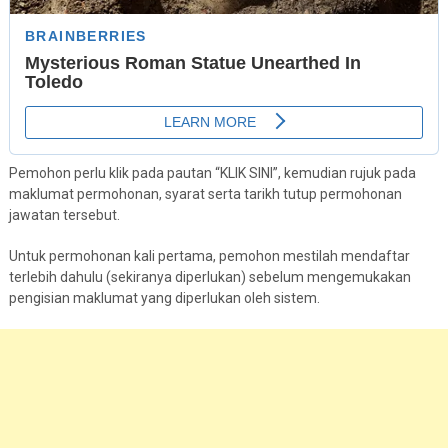
Pemohon perlu klik pada pautan “KLIK SINI”, kemudian rujuk pada
maklumat permohonan, syarat serta tarikh tutup permohonan
jawatan tersebut.
Untuk permohonan kali pertama, pemohon mestilah mendaftar
terlebih dahulu (sekiranya diperlukan) sebelum mengemukakan
pengisian maklumat yang diperlukan oleh sistem.