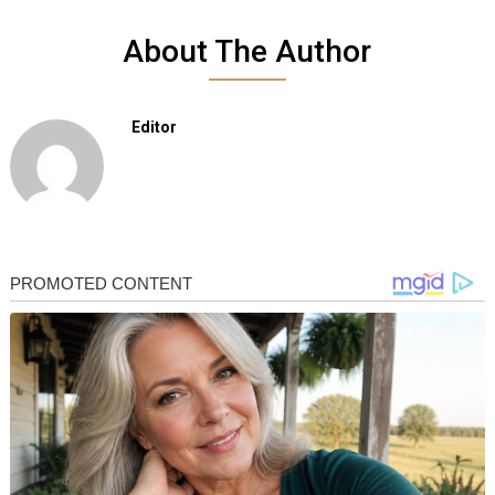
About The Author
Editor