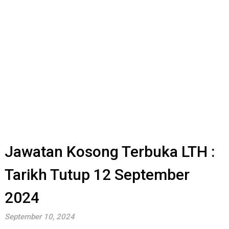
Jawatan Kosong Terbuka LTH :
Tarikh Tutup 12 September
2024
September 10, 2024