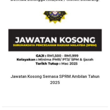
Jawatan Kosong Semasa SPRM Ambilan Tahun
2025