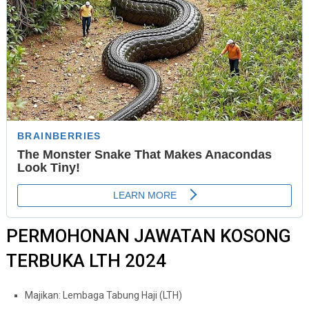
PERMOHONAN JAWATAN KOSONG
TERBUKA LTH 2024
Majikan: Lembaga Tabung Haji (LTH)