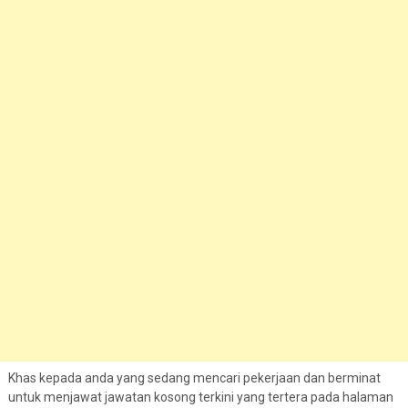
Khas kepada anda yang sedang mencari pekerjaan dan berminat
untuk menjawat jawatan kosong terkini yang tertera pada halaman