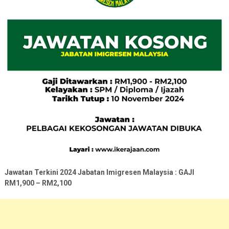
Jawatan Terkini 2024 Jabatan Imigresen Malaysia : GAJI
RM1,900 – RM2,100