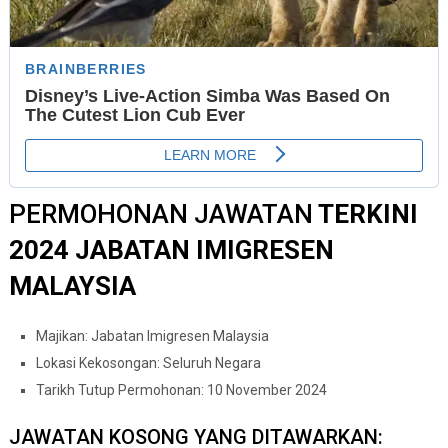
PERMOHONAN JAWATAN
TERKINI
2024 JABATAN IMIGRESEN
MALAYSIA
Majikan: Jabatan Imigresen Malaysia
Lokasi Kekosongan: Seluruh Negara
Tarikh Tutup Permohonan: 10 November 2024
JAWATAN KOSONG YANG DITAWARKAN: