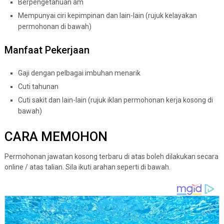
Berpengetahuan am
Mempunyai ciri kepimpinan dan lain-lain (rujuk kelayakan
permohonan di bawah)
Manfaat Pekerjaan
Gaji dengan pelbagai imbuhan menarik
Cuti tahunan
Cuti sakit dan lain-lain (rujuk iklan permohonan kerja kosong di
bawah)
CARA MEMOHON
Permohonan jawatan kosong terbaru di atas boleh dilakukan secara
online / atas talian. Sila ikuti arahan seperti di bawah.