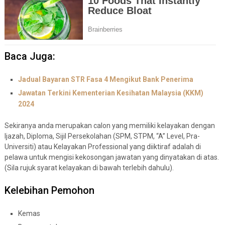
Baca Juga:
Jadual Bayaran STR Fasa 4 Mengikut Bank Penerima
Jawatan Terkini Kementerian Kesihatan Malaysia (KKM)
2024
Sekiranya anda merupakan calon yang memiliki kelayakan dengan
Ijazah, Diploma, Sijil Persekolahan (SPM, STPM, “A” Level, Pra-
Universiti) atau Kelayakan Professional yang diiktiraf adalah di
pelawa untuk mengisi kekosongan jawatan yang dinyatakan di atas.
(Sila rujuk syarat kelayakan di bawah terlebih dahulu).
Kelebihan Pemohon
Kemas