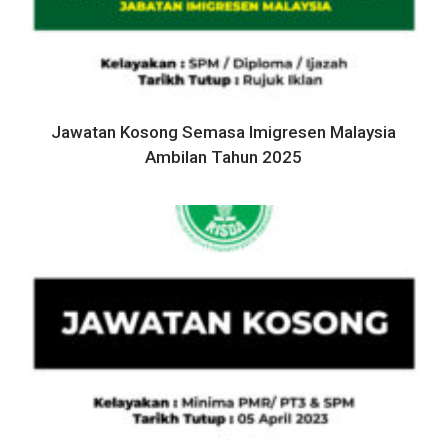
Jawatan Kosong Semasa Imigresen Malaysia
Ambilan Tahun 2025