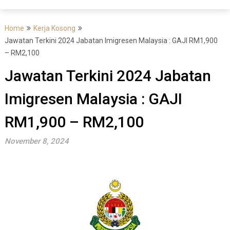
Home
Kerja Kosong
Jawatan Terkini 2024 Jabatan Imigresen Malaysia : GAJI RM1,900
– RM2,100
Jawatan Terkini 2024 Jabatan
Imigresen Malaysia : GAJI
RM1,900 – RM2,100
November 8, 2024