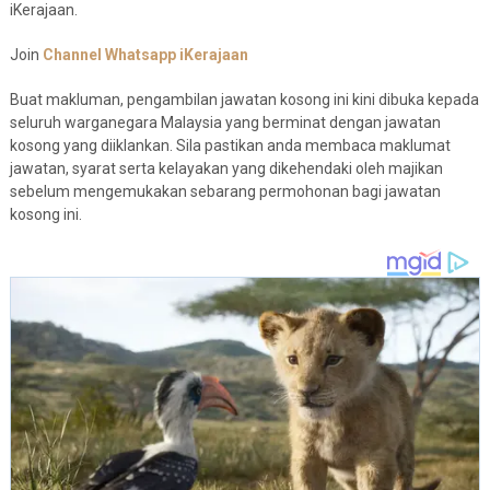
iKerajaan.
Join
Channel Whatsapp iKerajaan
Buat makluman, pengambilan jawatan kosong ini kini dibuka kepada
seluruh warganegara Malaysia yang berminat dengan jawatan
kosong yang diiklankan. Sila pastikan anda membaca maklumat
jawatan, syarat serta kelayakan yang dikehendaki oleh majikan
sebelum mengemukakan sebarang permohonan bagi jawatan
kosong ini.