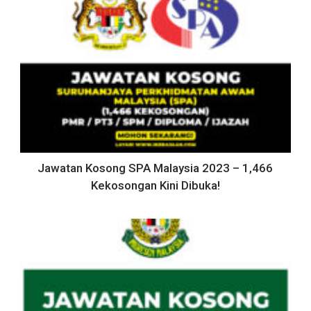
Jawatan Kosong SPA Malaysia 2023 – 1,466
Kekosongan Kini Dibuka!