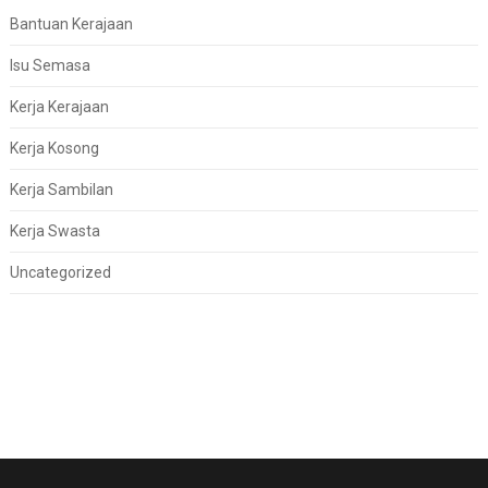
Bantuan Kerajaan
Isu Semasa
Kerja Kerajaan
Kerja Kosong
Kerja Sambilan
Kerja Swasta
Uncategorized