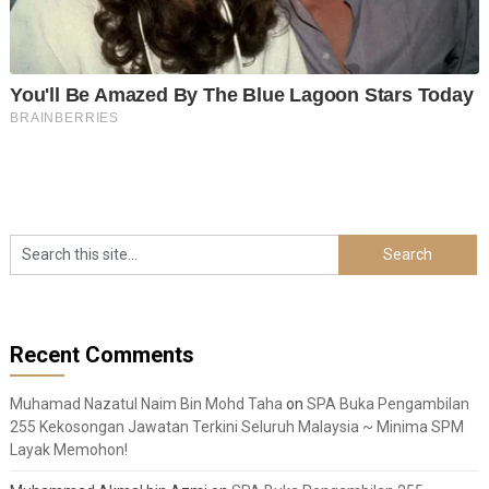
Recent Comments
Muhamad Nazatul Naim Bin Mohd Taha
on
SPA Buka Pengambilan
255 Kekosongan Jawatan Terkini Seluruh Malaysia ~ Minima SPM
Layak Memohon!