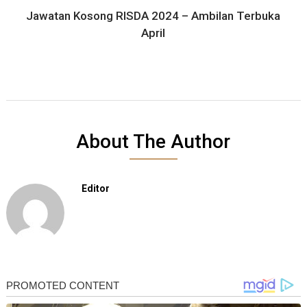
Jawatan Kosong RISDA 2024 – Ambilan Terbuka
April
About The Author
Editor