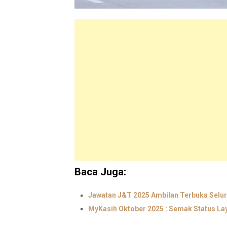
Baca Juga:
Jawatan J&T 2025 Ambilan Terbuka Selur
MyKasih Oktober 2025 : Semak Status La