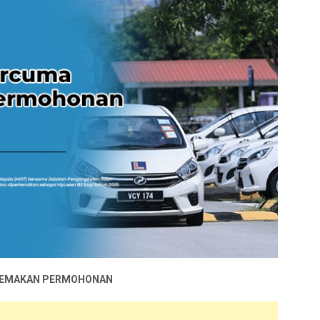
& SEMAKAN PERMOHONAN