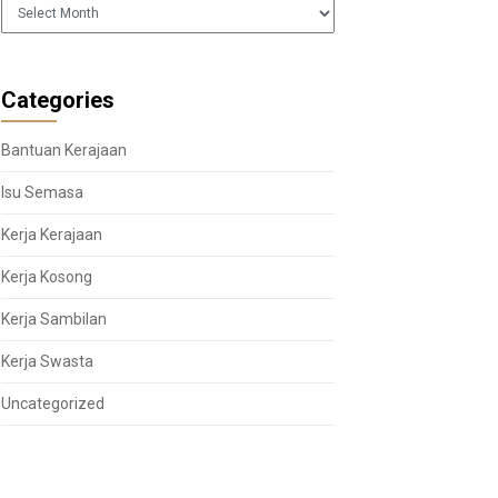
Arkib
Categories
Bantuan Kerajaan
Isu Semasa
Kerja Kerajaan
Kerja Kosong
Kerja Sambilan
Kerja Swasta
Uncategorized