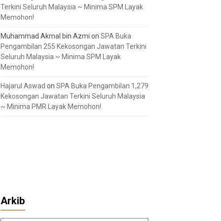
Terkini Seluruh Malaysia ~ Minima SPM Layak
Memohon!
Muhammad Akmal bin Azmi
on
SPA Buka
Pengambilan 255 Kekosongan Jawatan Terkini
Seluruh Malaysia ~ Minima SPM Layak
Memohon!
Hajarul Aswad
on
SPA Buka Pengambilan 1,279
Kekosongan Jawatan Terkini Seluruh Malaysia
~ Minima PMR Layak Memohon!
Arkib