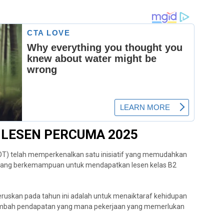
LESEN PERCUMA 2025
T) telah memperkenalkan satu inisiatif yang memudahkan
kurang berkemampuan untuk mendapatkan lesen kelas B2
uskan pada tahun ini adalah untuk menaiktaraf kehidupan
ambah pendapatan yang mana pekerjaan yang memerlukan