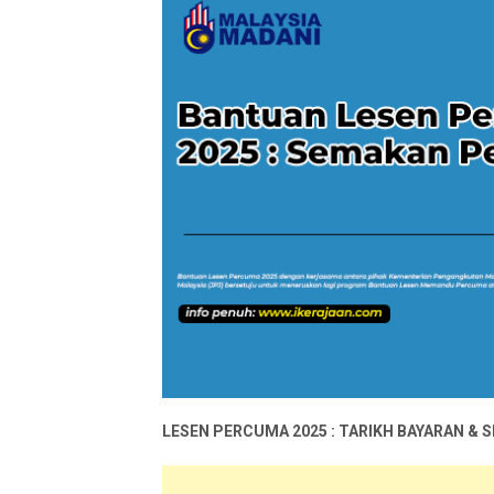
LESEN PERCUMA 2025 : TARIKH BAYARAN 