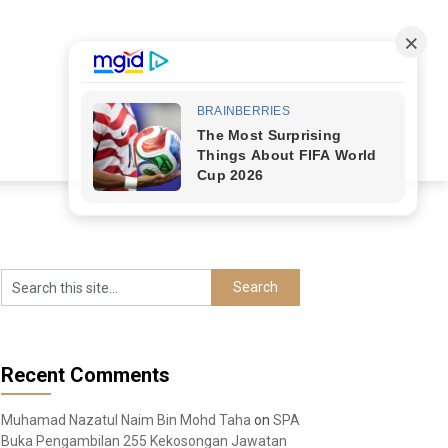
Recent Comments
Muhamad Nazatul Naim Bin Mohd Taha
on
SPA
Buka Pengambilan 255 Kekosongan Jawatan