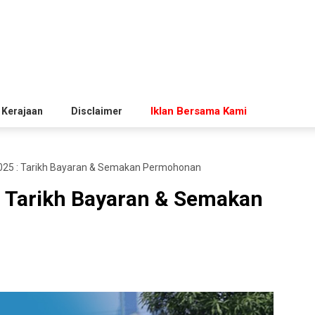
Iklan Bersama Kami
 Kerajaan
Disclaimer
025 : Tarikh Bayaran & Semakan Permohonan
 Tarikh Bayaran & Semakan