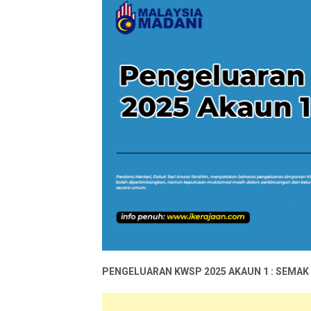
PENGELUARAN KWSP 2025 AKAUN 1 : SEMAK