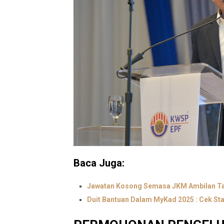
Baca Juga:
Jawatan Kosong Semasa JKM Ambilan T
Duit Bantuan Dalam MyKad 2025 : Cek Sta