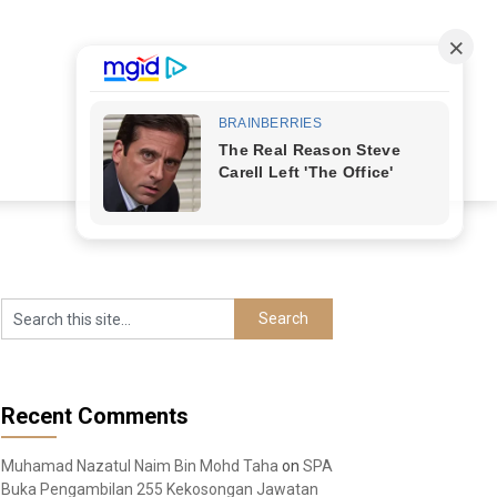
Recent Comments
Muhamad Nazatul Naim Bin Mohd Taha
on
SPA
Buka Pengambilan 255 Kekosongan Jawatan