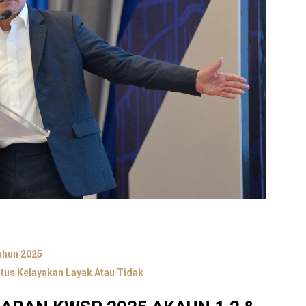
ahun 2025
tus Kelayakan Layak Atau Tidak