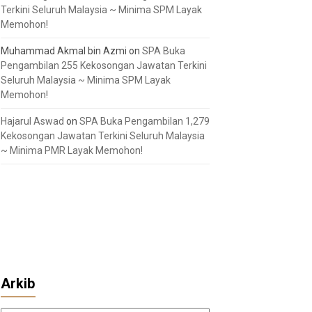
Terkini Seluruh Malaysia ~ Minima SPM Layak
Memohon!
Muhammad Akmal bin Azmi
on
SPA Buka
Pengambilan 255 Kekosongan Jawatan Terkini
Seluruh Malaysia ~ Minima SPM Layak
Memohon!
Hajarul Aswad
on
SPA Buka Pengambilan 1,279
Kekosongan Jawatan Terkini Seluruh Malaysia
~ Minima PMR Layak Memohon!
Arkib