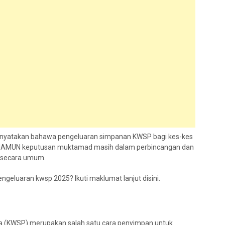
menyatakan bahawa pengeluaran simpanan KWSP bagi kes-kes
n, NAMUN keputusan muktamad masih dalam perbincangan dan
 secara umum.
luaran kwsp 2025? Ikuti maklumat lanjut disini.
 (KWSP) merupakan salah satu cara penyimpan untuk