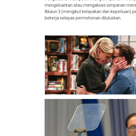
mengeluarkan atau mengakses simpanan mereka
Akaun 3 (mengikut kelayakan dan keperluan) pe
bekerja selepas permohonan diluluskan.