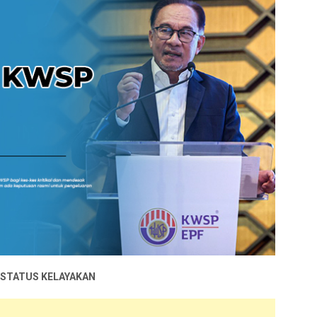
 STATUS KELAYAKAN