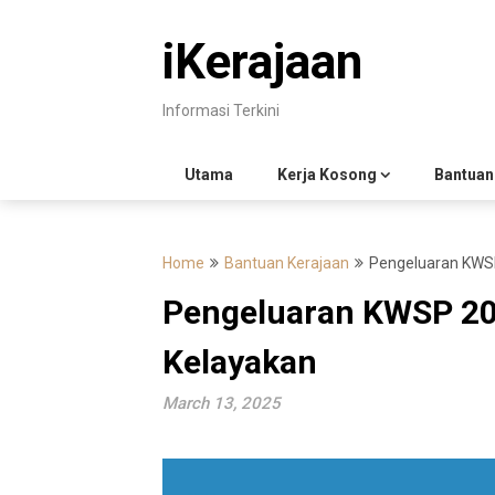
Skip
to
iKerajaan
content
Informasi Terkini
Utama
Kerja Kosong
Bantuan
Home
Bantuan Kerajaan
Pengeluaran KWSP
Pengeluaran KWSP 20
Kelayakan
March 13, 2025