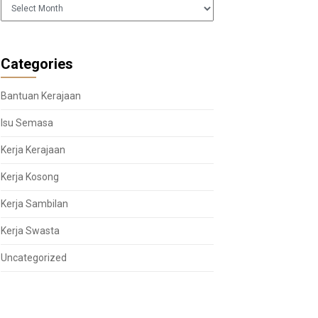
Arkib
Categories
Bantuan Kerajaan
Isu Semasa
Kerja Kerajaan
Kerja Kosong
Kerja Sambilan
Kerja Swasta
Uncategorized