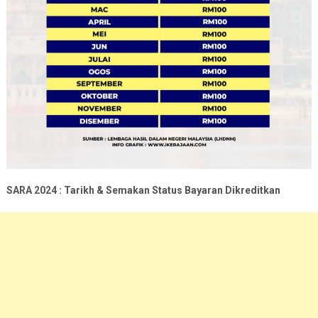
SARA 2024 : Tarikh & Semakan Status Bayaran Dikreditkan