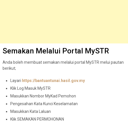
Semakan Melalui Portal MySTR
Anda boleh membuat semakan melalui portal MySTR melui pautan
berikut;
Layari
https://bantuantunai.hasil.gov.my
Klik Log Masuk MySTR
Masukkan Nombor MyKad Pemohon
Pengesahan Kata Kunci Keselamatan
Masukkan Kata Laluan
Klik SEMAKAN PERMOHONAN