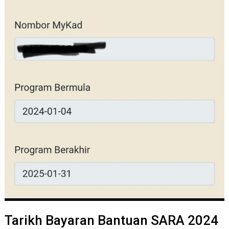
Tarikh Bayaran Bantuan SARA 2024