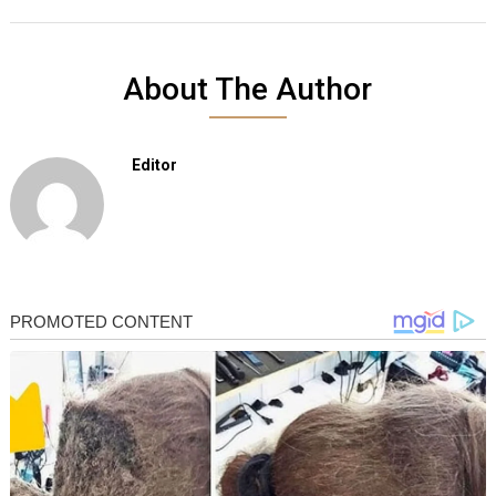
About The Author
Editor