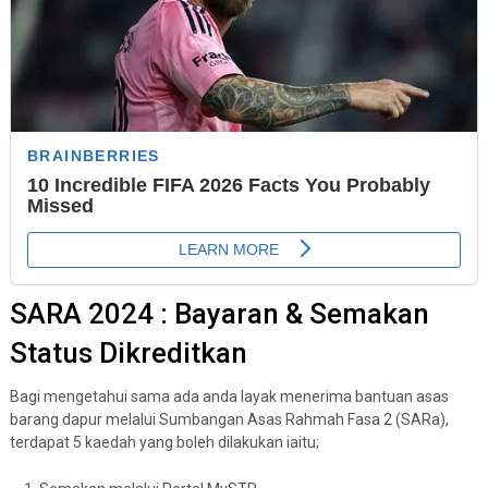
SARA 2024 : Bayaran & Semakan
Status Dikreditkan
Bagi mengetahui sama ada anda layak menerima bantuan asas
barang dapur melalui Sumbangan Asas Rahmah Fasa 2 (SARa),
terdapat 5 kaedah yang boleh dilakukan iaitu;