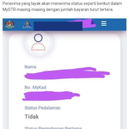
Penerima yang layak akan menerima status seperti berikut dalam
MySTR masing-masing dengan jumlah bayaran turut tertera;