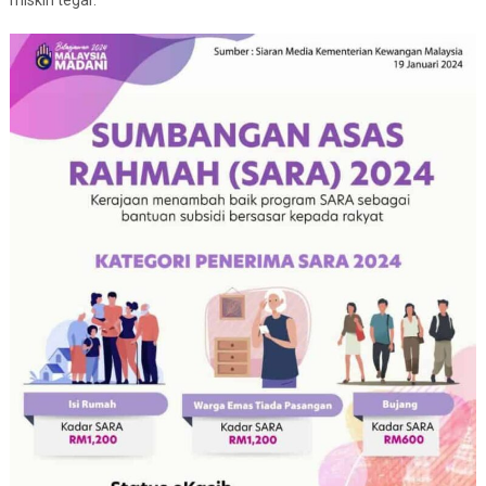
miskin tegar.