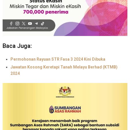
Baca Juga:
Permohonan Rayuan STR Fasa 3 2024 Kini Dibuka
Jawatan Kosong Keretapi Tanah Melayu Berhad (KTMB)
2024