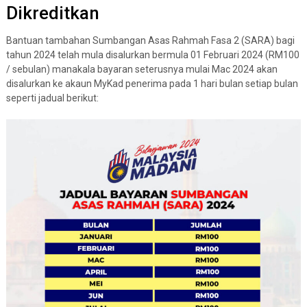
Dikreditkan
Bantuan tambahan Sumbangan Asas Rahmah Fasa 2 (SARA) bagi
tahun 2024 telah mula disalurkan bermula 01 Februari 2024 (RM100
/ sebulan) manakala bayaran seterusnya mulai Mac 2024 akan
disalurkan ke akaun MyKad penerima pada 1 hari bulan setiap bulan
seperti jadual berikut: