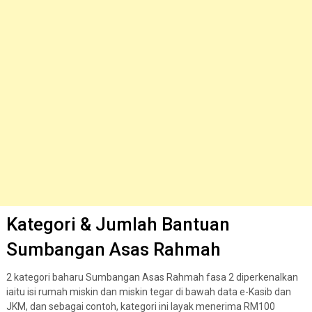
Kategori & Jumlah Bantuan
Sumbangan Asas Rahmah
2 kategori baharu Sumbangan Asas Rahmah fasa 2 diperkenalkan
iaitu isi rumah miskin dan miskin tegar di bawah data e-Kasib dan
JKM, dan sebagai contoh, kategori ini layak menerima RM100