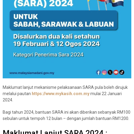
Maklumat lanjut mekanisme pelaksanaan SARA pula boleh dirujuk
melalui pautan
https://www.mykasih.com.my
mulai 22 Januari
2024.
Bagi tahun 2024, bantuan SARA ini akan diberikan sebanyak RM100
sebulan untuk tempoh 12 bulan – dengan jumlah bantuan RM1200.
Maklumat Lanjut SARA 2024 :