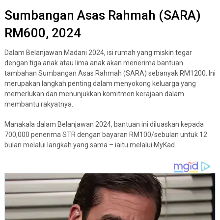
Sumbangan Asas Rahmah (SARA)
RM600, 2024
Dalam Belanjawan Madani 2024, isi rumah yang miskin tegar
dengan tiga anak atau lima anak akan menerima bantuan
tambahan Sumbangan Asas Rahmah (SARA) sebanyak RM1200. Ini
merupakan langkah penting dalam menyokong keluarga yang
memerlukan dan menunjukkan komitmen kerajaan dalam
membantu rakyatnya.
Manakala dalam Belanjawan 2024, bantuan ini diluaskan kepada
700,000 penerima STR dengan bayaran RM100/sebulan untuk 12
bulan melalui langkah yang sama – iaitu melalui MyKad.