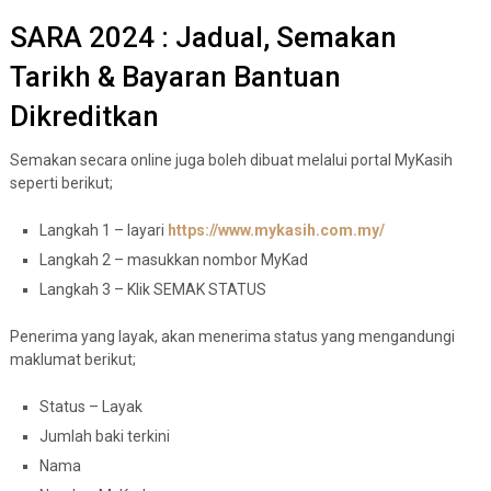
SARA 2024 : Jadual, Semakan
Tarikh & Bayaran Bantuan
Dikreditkan
Semakan secara online juga boleh dibuat melalui portal MyKasih
seperti berikut;
Langkah 1 – layari
https://www.mykasih.com.my/
Langkah 2 – masukkan nombor MyKad
Langkah 3 – Klik SEMAK STATUS
Penerima yang layak, akan menerima status yang mengandungi
maklumat berikut;
Status – Layak
Jumlah baki terkini
Nama