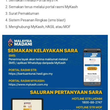
Semakan melalui Portal MySTR
Semakan terus melalui portal rasmi MyKasih
Surat Pemakluman
Sistem Pesanan Ringkas (sms blast)
Menghubungi MyKasih, HASIL atau MOF