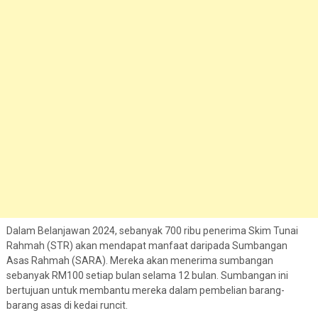
Dalam Belanjawan 2024, sebanyak 700 ribu penerima Skim Tunai
Rahmah (STR) akan mendapat manfaat daripada Sumbangan
Asas Rahmah (SARA). Mereka akan menerima sumbangan
sebanyak RM100 setiap bulan selama 12 bulan. Sumbangan ini
bertujuan untuk membantu mereka dalam pembelian barang-
barang asas di kedai runcit.