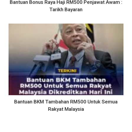
Bantuan Bonus Raya Haji RM500 Penjawat Awam :
Tarikh Bayaran
Bantuan BKM Tambahan RM500 Untuk Semua
Rakyat Malaysia