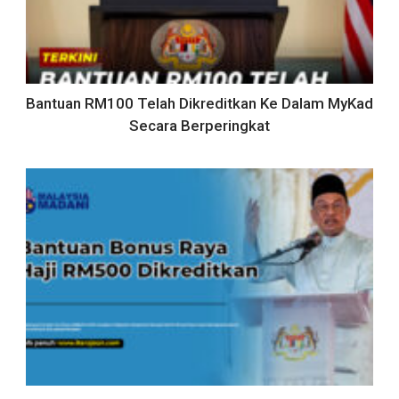
Bantuan RM100 Telah Dikreditkan Ke Dalam MyKad
Secara Berperingkat