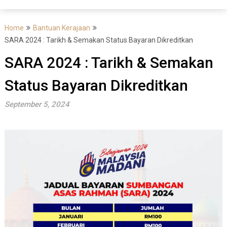
Home
Bantuan Kerajaan
SARA 2024 : Tarikh & Semakan Status Bayaran Dikreditkan
SARA 2024 : Tarikh & Semakan
Status Bayaran Dikreditkan
September 5, 2024