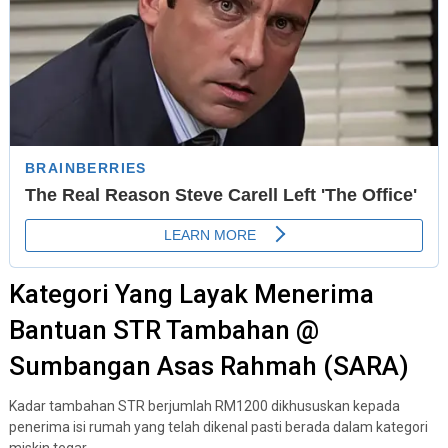
Kategori Yang Layak Menerima
Bantuan STR Tambahan @
Sumbangan Asas Rahmah (SARA)
Kadar tambahan STR berjumlah RM1200 dikhususkan kepada
penerima isi rumah yang telah dikenal pasti berada dalam kategori