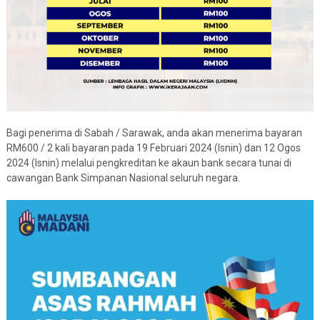
Bagi penerima di Sabah / Sarawak, anda akan menerima bayaran
RM600 / 2 kali bayaran pada 19 Februari 2024 (Isnin) dan 12 Ogos
2024 (Isnin) melalui pengkreditan ke akaun bank secara tunai di
cawangan Bank Simpanan Nasional seluruh negara.