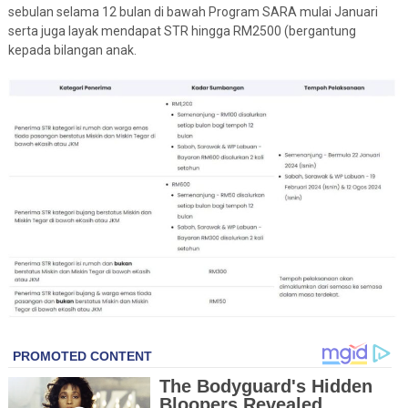
sebulan selama 12 bulan di bawah Program SARA mulai Januari
serta juga layak mendapat STR hingga RM2500 (bergantung
kepada bilangan anak.