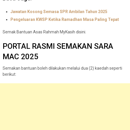
Jawatan Kosong Semasa SPR Ambilan Tahun 2025
Pengeluaran KWSP Ketika Ramadhan Masa Paling Tepat
Semak Bantuan Asas Rahmah MyKasih disini.
PORTAL RASMI SEMAKAN SARA
MAC 2025
Semakan bantuan boleh dilakukan melalui dua (2) kaedah seperti
berikut: