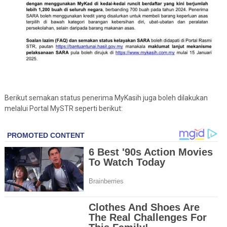
Berikut semakan status penerima MyKasih juga boleh dilakukan
melalui Portal MySTR seperti berikut: