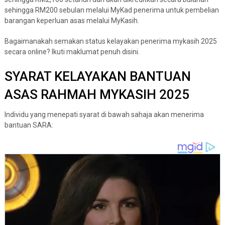
sehingga RM200 sebulan melalui MyKad penerima untuk pembelian
barangan keperluan asas melalui MyKasih.
Bagaimanakah semakan status kelayakan penerima mykasih 2025
secara online? Ikuti maklumat penuh disini.
SYARAT KELAYAKAN BANTUAN
ASAS RAHMAH MYKASIH 2025
Individu yang menepati syarat di bawah sahaja akan menerima
bantuan SARA: