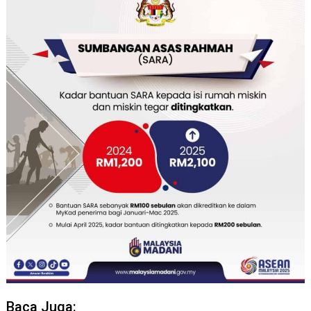
Baca Juga: