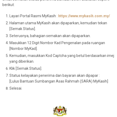
berikut:
Layari Portal Rasmi MyKasih :
https://www.mykasih.com.my/
Halaman utama MyKasih akan dipaparkan, kemudian tekan
[Semak Status].
Seterusnya, bahagian semakan akan dipaparkan.
Masukkan 12 Digit Nombor Kad Pengenalan pada ruangan
[Nombor MyKad].
Kemudian, masukkan Kod Captcha yang betul berdasarkan imej
yang diberikan.
Klik [Semak Status].
Status kelayakan penerima dan bayaran akan dipapar :
[Lulus Bantuan Sumbangan Asas Rahmah (SARA) MyKasih]
Selesai.