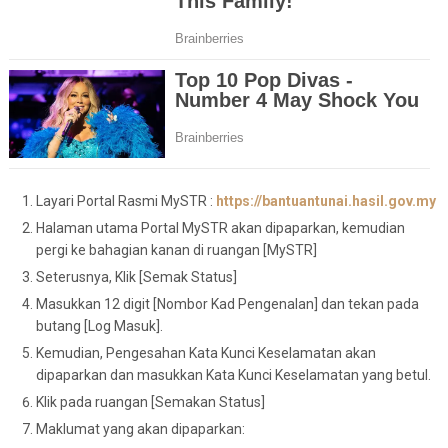
Layari Portal Rasmi MySTR :
https://bantuantunai.hasil.gov.my
Halaman utama Portal MySTR akan dipaparkan, kemudian
pergi ke bahagian kanan di ruangan [MySTR]
Seterusnya, Klik [Semak Status]
Masukkan 12 digit [Nombor Kad Pengenalan] dan tekan pada
butang [Log Masuk].
Kemudian, Pengesahan Kata Kunci Keselamatan akan
dipaparkan dan masukkan Kata Kunci Keselamatan yang betul.
Klik pada ruangan [Semakan Status]
Maklumat yang akan dipaparkan: