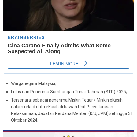
Warganegara Malaysia;
Lulus dan Penerima Sumbangan Tunai Rahmah (STR) 2025;
Tersenarai sebagai penerima Miskin Tegar / Miskin eKasih
dalam rekod data eKasih di bawah Unit Penyelarasan
Pelaksanaan, Jabatan Perdana Menteri (ICU, JPM) sehingga 31
Oktober 2024.