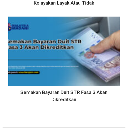
Kelayakan Layak Atau Tidak
Semakan Bayaran Duit STR Fasa 3 Akan
Dikreditkan