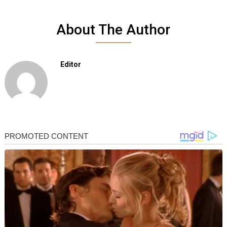
About The Author
Editor