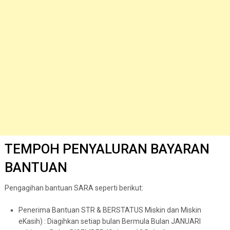
TEMPOH PENYALURAN BAYARAN
BANTUAN
Pengagihan bantuan SARA seperti berikut:
Penerima Bantuan STR & BERSTATUS Miskin dan Miskin
eKasih) : Diagihkan setiap bulan Bermula Bulan JANUARI