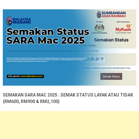
SEMAKAN SARA MAC 2025 : SEMAK STATUS LAYAK ATAU TIDAK
(RM600, RM900 & RM2,100)