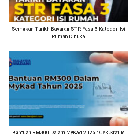
Semakan Tarikh Bayaran STR Fasa 3 Kategori Isi
Rumah Dibuka
Bantuan RM300 Dalam MyKad 2025 : Cek Status