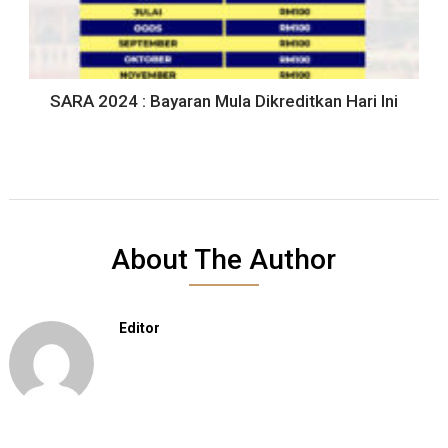
SARA 2024 : Bayaran Mula Dikreditkan Hari Ini
About The Author
Editor