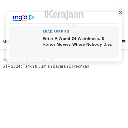
Skip
to
iKerajaan
content
Informasi Terkini
MENU
Home
Bantuan Kerajaan
STR 2024 : Tarikh & Jumlah Bayaran Dikreditkan