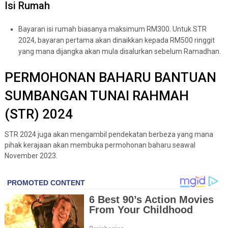
Isi Rumah
Bayaran isi rumah biasanya maksimum RM300. Untuk STR
2024, bayaran pertama akan dinaikkan kepada RM500 ringgit
yang mana dijangka akan mula disalurkan sebelum Ramadhan.
PERMOHONAN BAHARU BANTUAN
SUMBANGAN TUNAI RAHMAH
(STR) 2024
STR 2024 juga akan mengambil pendekatan berbeza yang mana
pihak kerajaan akan membuka permohonan baharu seawal
November 2023.