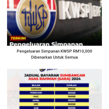
Pengeluaran Simpanan KWSP RM10,000
Dibenarkan Untuk Semua