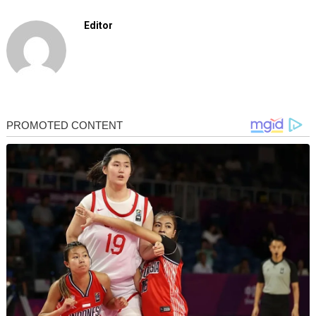
Editor