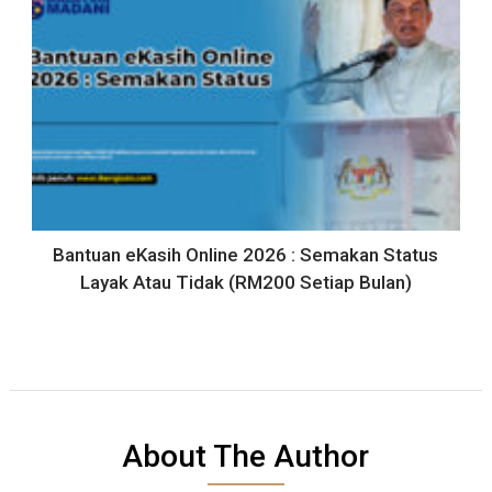
Bantuan eKasih Online 2026 : Semakan Status
Layak Atau Tidak (RM200 Setiap Bulan)
About The Author