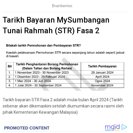
Tarikh Bayaran MySumbangan
Tunai Rahmah (STR) Fasa 2
Tarikh bayaran STR Fasa 2 adalah mulai bulan April 2024 (Tarikh
sebenar akan dikemaskini setelah diumumkan secara rasmi oleh
pihak Kementerian Kewangan Malaysia).