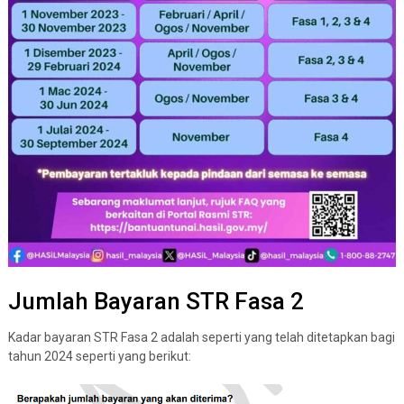
Jumlah Bayaran STR Fasa 2
Kadar bayaran STR Fasa 2 adalah seperti yang telah ditetapkan bagi
tahun 2024 seperti yang berikut: