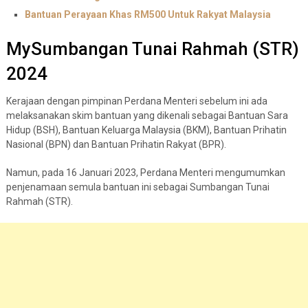
Bantuan Perayaan Khas RM500 Untuk Rakyat Malaysia
MySumbangan Tunai Rahmah (STR)
2024
Kerajaan dengan pimpinan Perdana Menteri sebelum ini ada
melaksanakan skim bantuan yang dikenali sebagai Bantuan Sara
Hidup (BSH), Bantuan Keluarga Malaysia (BKM), Bantuan Prihatin
Nasional (BPN) dan Bantuan Prihatin Rakyat (BPR).
Namun, pada 16 Januari 2023, Perdana Menteri mengumumkan
penjenamaan semula bantuan ini sebagai Sumbangan Tunai
Rahmah (STR).