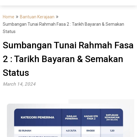
Home
Bantuan Kerajaan
Sumbangan Tunai Rahmah Fasa 2 : Tarikh Bayaran & Semakan
Status
Sumbangan Tunai Rahmah Fasa
2 : Tarikh Bayaran & Semakan
Status
March 14, 2024