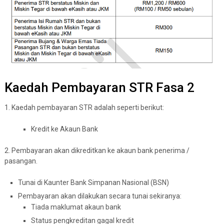
Kaedah Pembayaran STR Fasa 2
1. Kaedah pembayaran STR adalah seperti berikut:
Kredit ke Akaun Bank
2. Pembayaran akan dikreditkan ke akaun bank penerima /
pasangan.
Tunai di Kaunter Bank Simpanan Nasional (BSN)
Pembayaran akan dilakukan secara tunai sekiranya:
Tiada maklumat akaun bank
Status pengkreditan gagal kredit