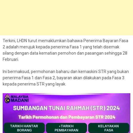
Terkini, LHDN turut memaklumkan bahawa Penerima Bayaran Fasa
2 adalah merujuk kepada penerima Fasa 1 yang telah disemak
silang dengan data kematian pemohon dan pasangan sehingga 28
Februari.
Ini bermaksud, permohonan baharu dan kemaskini STR yang bukan
penerima Fasa 1 dan Fasa 2, bayaran akan dilakukan pada Fasa 3
kepada penerima STR yang layak.