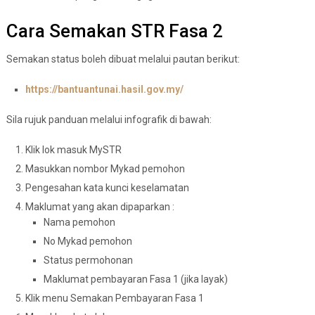
Cara Semakan STR Fasa 2
Semakan status boleh dibuat melalui pautan berikut:
https://bantuantunai.hasil.gov.my/
Sila rujuk panduan melalui infografik di bawah:
Klik lok masuk MySTR
Masukkan nombor Mykad pemohon
Pengesahan kata kunci keselamatan
Maklumat yang akan dipaparkan :
Nama pemohon
No Mykad pemohon
Status permohonan
Maklumat pembayaran Fasa 1 (jika layak)
Klik menu Semakan Pembayaran Fasa 1