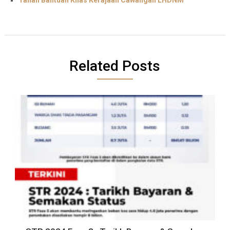
Related Posts