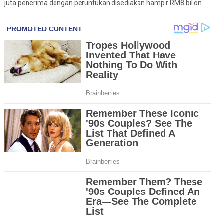
juta penerima dengan peruntukan disediakan hampir RM8 bilion.