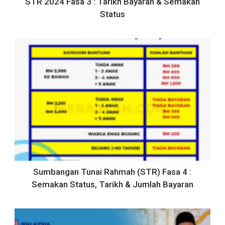
STR 2024 Fasa 3 : Tarikh Bayaran & Semakan
Status
Sumbangan Tunai Rahmah (STR) Fasa 4 :
Semakan Status, Tarikh & Jumlah Bayaran