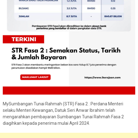
MySumbangan Tunai Rahmah (STR) Fasa 2 : Perdana Menteri
selaku Menteri Kewangan, Datuk Seri Anwar Ibrahim telah
mengarahkan pembayaran Sumbangan Tunai Rahmah Fasa 2
diagihkan kepada penerima mulai April 2024.