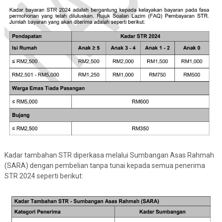
Kadar tambahan STR diperkasa melalui Sumbangan Asas Rahmah
(SARA) dengan pembelian tanpa tunai kepada semua penerima
STR 2024 seperti berikut: