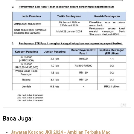
Baca Juga:
Jawatan Kosong JKR 2024 – Ambilan Terbuka Mac