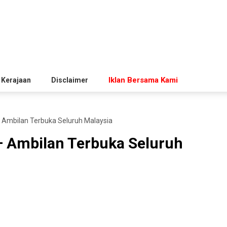
Iklan Bersama Kami
 Kerajaan
Disclaimer
Ambilan Terbuka Seluruh Malaysia
 Ambilan Terbuka Seluruh