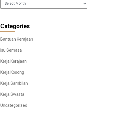
Arkib
Categories
Bantuan Kerajaan
Isu Semasa
Kerja Kerajaan
Kerja Kosong
Kerja Sambilan
Kerja Swasta
Uncategorized