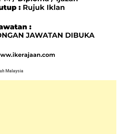
uh Malaysia