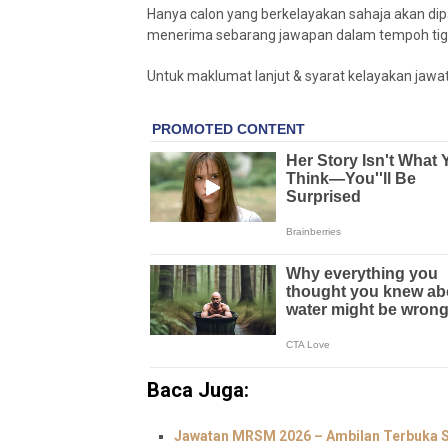
Hanya calon yang berkelayakan sahaja akan di
menerima sebarang jawapan dalam tempoh tiga 
Untuk maklumat lanjut & syarat kelayakan jawatan
Baca Juga:
Jawatan MRSM 2026 – Ambilan Terbuka S