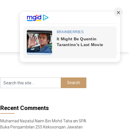
Recent Comments
Muhamad Nazatul Naim Bin Mohd Taha
on
SPA
Buka Pengambilan 255 Kekosongan Jawatan