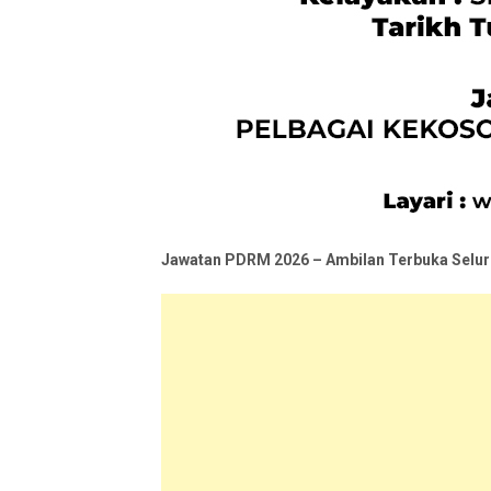
Jawatan PDRM 2026 – Ambilan Terbuka Selur