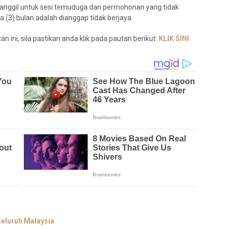
panggil untuk sesi temuduga dan permohonan yang tidak
(3) bulan adalah dianggap tidak berjaya.
 ini, sila pastikan anda klik pada pautan berikut:
KLIK SINI
eluruh Malaysia