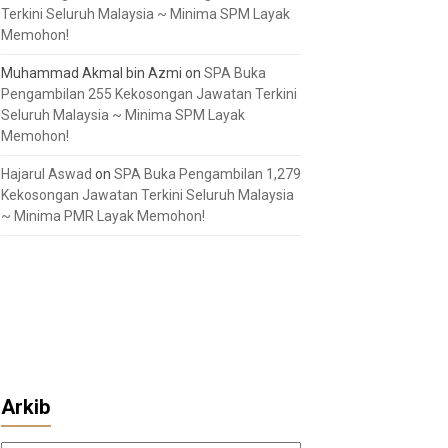
Terkini Seluruh Malaysia ~ Minima SPM Layak
Memohon!
Muhammad Akmal bin Azmi
on
SPA Buka
Pengambilan 255 Kekosongan Jawatan Terkini
Seluruh Malaysia ~ Minima SPM Layak
Memohon!
Hajarul Aswad
on
SPA Buka Pengambilan 1,279
Kekosongan Jawatan Terkini Seluruh Malaysia
~ Minima PMR Layak Memohon!
Arkib