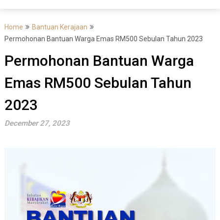
Home
Bantuan Kerajaan
Permohonan Bantuan Warga Emas RM500 Sebulan Tahun 2023
Permohonan Bantuan Warga
Emas RM500 Sebulan Tahun
2023
December 27, 2023