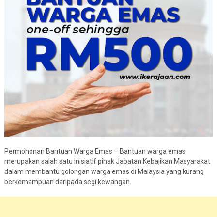
Permohonan Bantuan Warga Emas – Bantuan warga emas
merupakan salah satu inisiatif pihak Jabatan Kebajikan Masyarakat
dalam membantu golongan warga emas di Malaysia yang kurang
berkemampuan daripada segi kewangan.