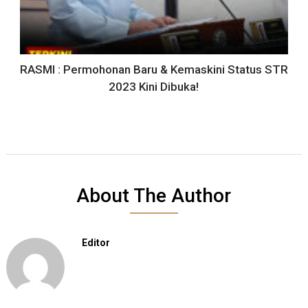
RASMI : Permohonan Baru & Kemaskini Status STR
2023 Kini Dibuka!
About The Author
Editor