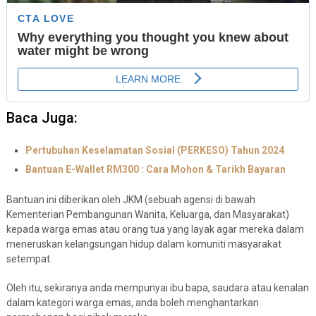
Baca Juga:
Pertubuhan Keselamatan Sosial (PERKESO) Tahun 2024
Bantuan E-Wallet RM300 : Cara Mohon & Tarikh Bayaran
Bantuan ini diberikan oleh JKM (sebuah agensi di bawah
Kementerian Pembangunan Wanita, Keluarga, dan Masyarakat)
kepada warga emas atau orang tua yang layak agar mereka dalam
meneruskan kelangsungan hidup dalam komuniti masyarakat
setempat.
Oleh itu, sekiranya anda mempunyai ibu bapa, saudara atau kenalan
dalam kategori warga emas, anda boleh menghantarkan