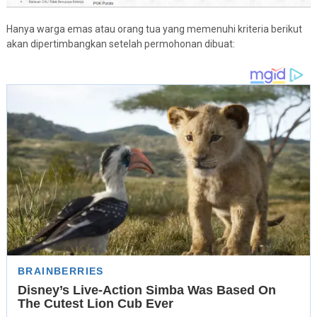
Hanya warga emas atau orang tua yang memenuhi kriteria berikut
akan dipertimbangkan setelah permohonan dibuat: