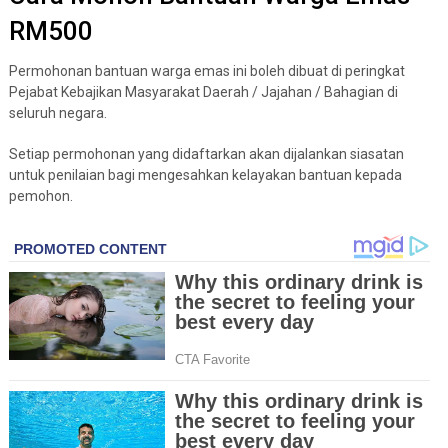
RM500
Permohonan bantuan warga emas ini boleh dibuat di peringkat
Pejabat Kebajikan Masyarakat Daerah / Jajahan / Bahagian di
seluruh negara.
Setiap permohonan yang didaftarkan akan dijalankan siasatan
untuk penilaian bagi mengesahkan kelayakan bantuan kepada
pemohon.