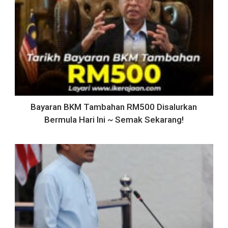
Bayaran BKM Tambahan RM500 Disalurkan
Bermula Hari Ini ~ Semak Sekarang!