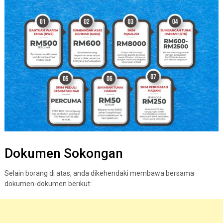
Dokumen Sokongan
Selain borang di atas, anda dikehendaki membawa bersama
dokumen-dokumen berikut: