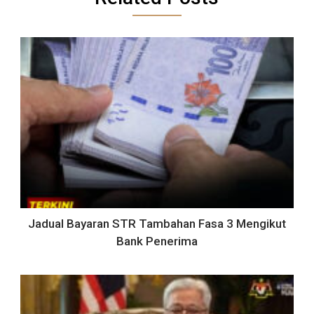
Jadual Bayaran STR Tambahan Fasa 3 Mengikut
Bank Penerima