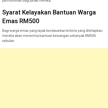
permohonan bagi pihak mereka.
Syarat Kelayakan Bantuan Warga
Emas RM500
Bagi warga emas yang layak berdasarkan kriteria yang ditetapkan,
mereka akan menerima bantuan kewangan sebanyak RM500
sebulan.