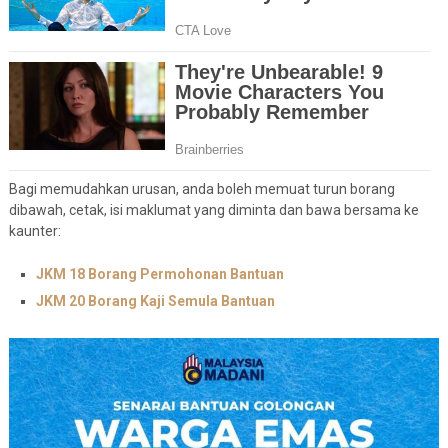
Bagi memudahkan urusan, anda boleh memuat turun borang
dibawah, cetak, isi maklumat yang diminta dan bawa bersama ke
kaunter:
JKM 18 Borang Permohonan Bantuan
JKM 20 Borang Kaji Semula Bantuan