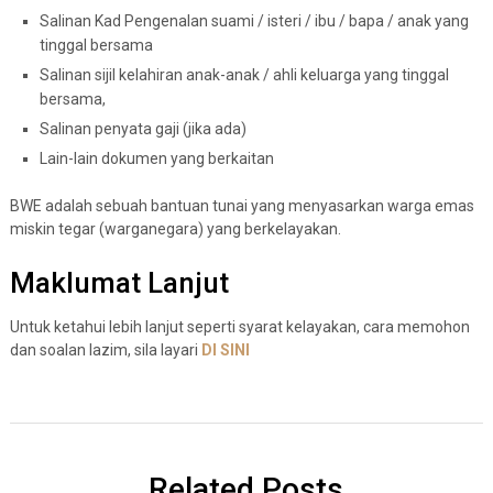
Salinan Kad Pengenalan suami / isteri / ibu / bapa / anak yang
tinggal bersama
Salinan sijil kelahiran anak-anak / ahli keluarga yang tinggal
bersama,
Salinan penyata gaji (jika ada)
Lain-lain dokumen yang berkaitan
BWE adalah sebuah bantuan tunai yang menyasarkan warga emas
miskin tegar (warganegara) yang berkelayakan.
Maklumat Lanjut
Untuk ketahui lebih lanjut seperti syarat kelayakan, cara memohon
dan soalan lazim, sila layari
DI SINI
Related Posts