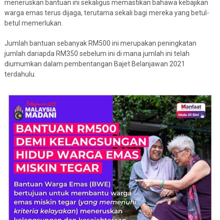
meneruskan bantuan ini sekaligus memastikan bahawa kebajikan
warga emas terus dijaga, terutama sekali bagi mereka yang betul-
betul memerlukan.
Jumlah bantuan sebanyak RM500 ini merupakan peningkatan
jumlah dariapda RM350 sebelum ini di mana jumlah ini telah
diumumkan dalam pembentangan Bajet Belanjawan 2021
terdahulu.