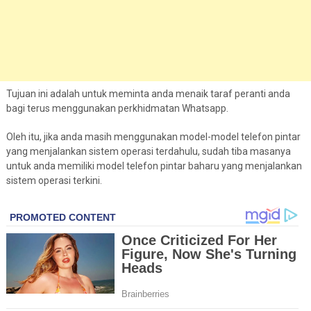
Tujuan ini adalah untuk meminta anda menaik taraf peranti anda
bagi terus menggunakan perkhidmatan Whatsapp.
Oleh itu, jika anda masih menggunakan model-model telefon pintar
yang menjalankan sistem operasi terdahulu, sudah tiba masanya
untuk anda memiliki model telefon pintar baharu yang menjalankan
sistem operasi terkini.