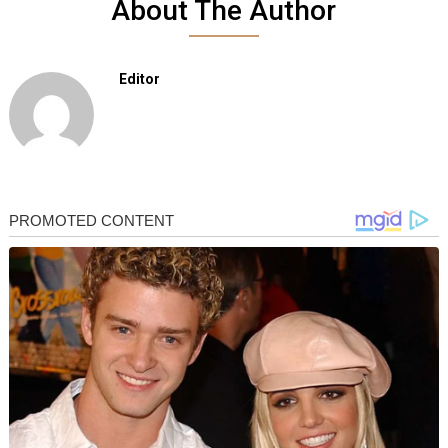
About The Author
Editor