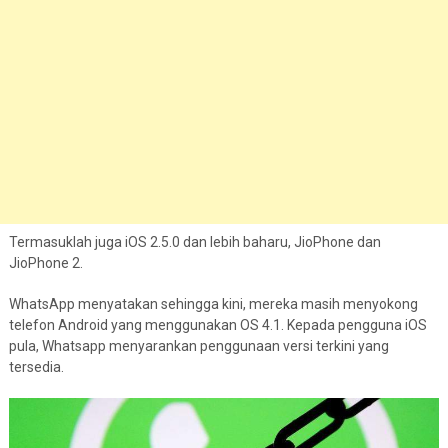
Termasuklah juga iOS 2.5.0 dan lebih baharu, JioPhone dan
JioPhone 2.
WhatsApp menyatakan sehingga kini, mereka masih menyokong
telefon Android yang menggunakan OS 4.1. Kepada pengguna iOS
pula, Whatsapp menyarankan penggunaan versi terkini yang
tersedia.