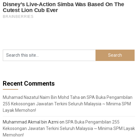
Recent Comments
Muhamad Nazatul Naim Bin Mohd Taha
on
SPA Buka Pengambilan
255 Kekosongan Jawatan Terkini Seluruh Malaysia ~ Minima SPM
Layak Memohon!
Muhammad Akmal bin Azmi
on
SPA Buka Pengambilan 255
Kekosongan Jawatan Terkini Seluruh Malaysia ~ Minima SPM Layak
Memohon!