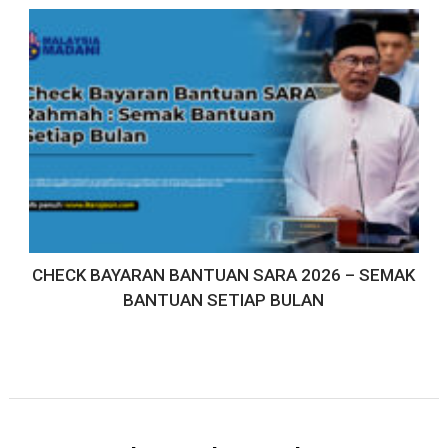
CHECK BAYARAN BANTUAN SARA 2026 – SEMAK
BANTUAN SETIAP BULAN