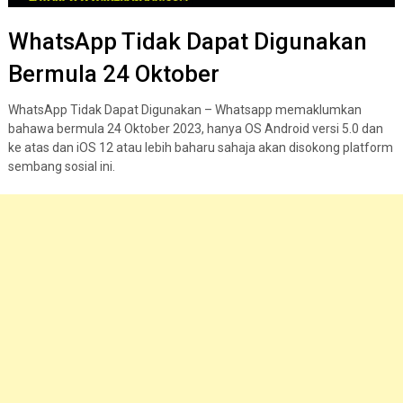
WhatsApp Tidak Dapat Digunakan
Bermula 24 Oktober
WhatsApp Tidak Dapat Digunakan – Whatsapp memaklumkan
bahawa bermula 24 Oktober 2023, hanya OS Android versi 5.0 dan
ke atas dan iOS 12 atau lebih baharu sahaja akan disokong platform
sembang sosial ini.