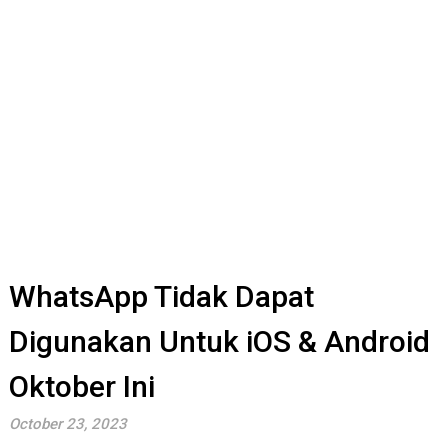
WhatsApp Tidak Dapat
Digunakan Untuk iOS & Android
Oktober Ini
October 23, 2023