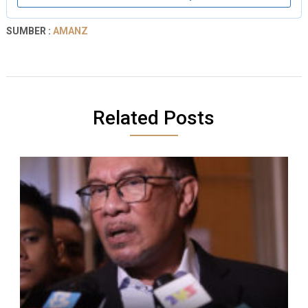
SUMBER :
AMANZ
Related Posts