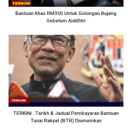
Bantuan Khas RM350 Untuk Golongan Bujang
Sebelum Aidilfitri
TERKINI : Tarikh & Jadual Pembayaran Bantuan
Tunai Rakyat (BTR) Diumumkan