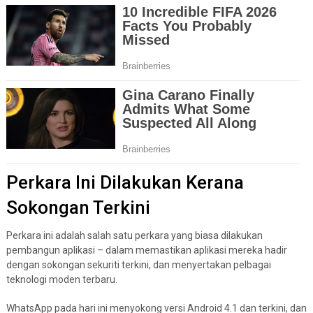
Perkara Ini Dilakukan Kerana
Sokongan Terkini
Perkara ini adalah salah satu perkara yang biasa dilakukan
pembangun aplikasi – dalam memastikan aplikasi mereka hadir
dengan sokongan sekuriti terkini, dan menyertakan pelbagai
teknologi moden terbaru.
WhatsApp pada hari ini menyokong versi Android 4.1 dan terkini, dan