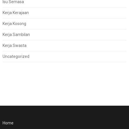
Isu Semasa
Kerja Kerajaan
Kerja Kosong
Kerja Sambilan
Kerja Swasta
Uncategorized
Home