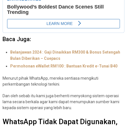
Baca Juga:
Belanjawan 2024 : Gaji Dinaikkan RM300 & Bonus Setengah
Bulan Diberikan – Cuepacs
Permohonan eWallet RM100 : Bantuan Kredit e-Tunai B40
Menurut pihak WhatsApp, mereka sentiasa mengikuti
perkembangan teknologi terkini.
Dan oleh sebab itu kami juga berhenti menyokong sistem operasi
lama secara berkala agar kami dapat menumpukan sumber kami
kepada sistem operasi yang lebih baru.
WhatsApp Tidak Dapat Digunakan,